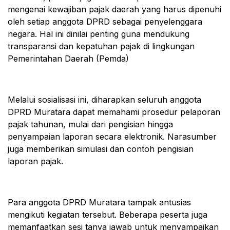
mengenai kewajiban pajak daerah yang harus dipenuhi
oleh setiap anggota DPRD sebagai penyelenggara
negara. Hal ini dinilai penting guna mendukung
transparansi dan kepatuhan pajak di lingkungan
Pemerintahan Daerah (Pemda)
Melalui sosialisasi ini, diharapkan seluruh anggota
DPRD Muratara dapat memahami prosedur pelaporan
pajak tahunan, mulai dari pengisian hingga
penyampaian laporan secara elektronik. Narasumber
juga memberikan simulasi dan contoh pengisian
laporan pajak.
Para anggota DPRD Muratara tampak antusias
mengikuti kegiatan tersebut. Beberapa peserta juga
memanfaatkan sesi tanya jawab untuk menyampaikan