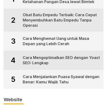
Ketahanan Pangan Desa lewat Bimtek
Obat Batu Empedu Terbaik: Cara Cepat
2
Menyembuhkan Batu Empedu Tanpa
Operasi
Cara Menghemat Uang untuk Masa
3
Depan yang Lebih Cerah
Cara Mengoptimalkan SEO dengan Yoast
4
SEO: Lengkap
Cara Menjalankan Puasa Syawal dengan
5
Benar: Kamu Wajib Tahu
Website