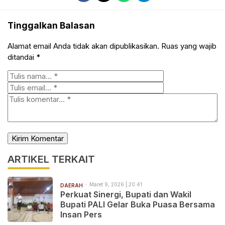
Tinggalkan Balasan
Alamat email Anda tidak akan dipublikasikan.
Ruas yang wajib
ditandai
*
ARTIKEL TERKAIT
Maret 9, 2026 | 20:41
DAERAH
Perkuat Sinergi, Bupati dan Wakil
Bupati PALI Gelar Buka Puasa Bersama
Insan Pers