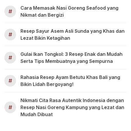
Cara Memasak Nasi Goreng Seafood yang
#
Nikmat dan Bergizi
Resep Sayur Asem Asli Sunda yang Khas dan
#
Lezat Bikin Ketagihan
Gulai Ikan Tongkol: 3 Resep Enak dan Mudah
#
Serta Tips Membuatnya yang Sempurna
Rahasia Resep Ayam Betutu Khas Bali yang
#
Bikin Lidah Bergoyang!
Nikmati Cita Rasa Autentik Indonesia dengan
#
Resep Nasi Goreng Kampung yang Lezat dan
Mudah Dibuat