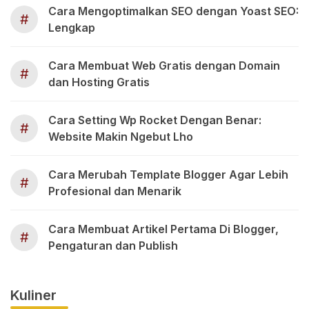
Cara Mengoptimalkan SEO dengan Yoast SEO:
#
Lengkap
Cara Membuat Web Gratis dengan Domain
#
dan Hosting Gratis
Cara Setting Wp Rocket Dengan Benar:
#
Website Makin Ngebut Lho
Cara Merubah Template Blogger Agar Lebih
#
Profesional dan Menarik
Cara Membuat Artikel Pertama Di Blogger,
#
Pengaturan dan Publish
Kuliner