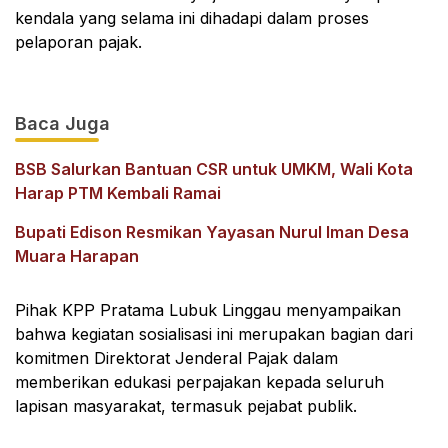
kendala yang selama ini dihadapi dalam proses
pelaporan pajak.
Baca Juga
BSB Salurkan Bantuan CSR untuk UMKM, Wali Kota
Harap PTM Kembali Ramai
Bupati Edison Resmikan Yayasan Nurul Iman Desa
Muara Harapan
Pihak KPP Pratama Lubuk Linggau menyampaikan
bahwa kegiatan sosialisasi ini merupakan bagian dari
komitmen Direktorat Jenderal Pajak dalam
memberikan edukasi perpajakan kepada seluruh
lapisan masyarakat, termasuk pejabat publik.