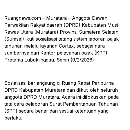
Ruangnews.com – Muratara – Anggota Dewan
Perwakilan Rakyat daerah (DPRD) Kabupaten Musi
Rawas Utara (Muratara) Provinsi Sumatera Selatan
(Sumsel) ikuti sosialisasi tetang sistem laporan pajak
tahunan melalu layanan Cortax, sebagai nara
sumbernya dari Kantor pelayanan pajak (KPP)
Pratama Lubuklinggau. Senin (9/2/2026)
Sosialisasi berlangsung di Ruang Rapat Paripurna
DPRD Kabupaten Muratara dan diikuti oleh seluruh
anggota DPRD Muratara. Acara ini difokuskan pada
tata cara pelaporan Surat Pemberitahuan Tahunan
(SPT) secara benar dan sesuai ketentuan yang
berlaku.