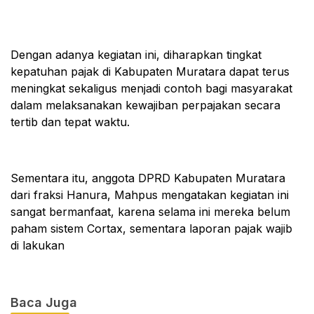
Dengan adanya kegiatan ini, diharapkan tingkat
kepatuhan pajak di Kabupaten Muratara dapat terus
meningkat sekaligus menjadi contoh bagi masyarakat
dalam melaksanakan kewajiban perpajakan secara
tertib dan tepat waktu.
Sementara itu, anggota DPRD Kabupaten Muratara
dari fraksi Hanura, Mahpus mengatakan kegiatan ini
sangat bermanfaat, karena selama ini mereka belum
paham sistem Cortax, sementara laporan pajak wajib
di lakukan
Baca Juga