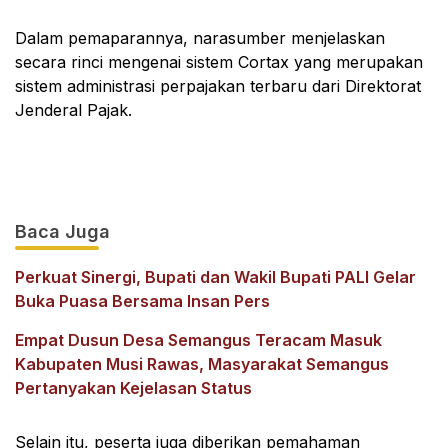
Dalam pemaparannya, narasumber menjelaskan
secara rinci mengenai sistem Cortax yang merupakan
sistem administrasi perpajakan terbaru dari Direktorat
Jenderal Pajak.
Baca Juga
Perkuat Sinergi, Bupati dan Wakil Bupati PALI Gelar
Buka Puasa Bersama Insan Pers
‎Empat Dusun Desa Semangus Teracam Masuk
Kabupaten Musi Rawas, Masyarakat Semangus
Pertanyakan Kejelasan Status
Selain itu, peserta juga diberikan pemahaman