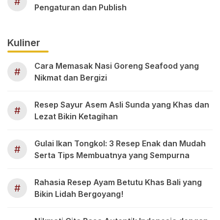
#
Pengaturan dan Publish
Kuliner
Cara Memasak Nasi Goreng Seafood yang
#
Nikmat dan Bergizi
Resep Sayur Asem Asli Sunda yang Khas dan
#
Lezat Bikin Ketagihan
Gulai Ikan Tongkol: 3 Resep Enak dan Mudah
#
Serta Tips Membuatnya yang Sempurna
Rahasia Resep Ayam Betutu Khas Bali yang
#
Bikin Lidah Bergoyang!