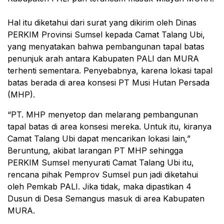
Hal itu diketahui dari surat yang dikirim oleh Dinas
PERKIM Provinsi Sumsel kepada Camat Talang Ubi,
yang menyatakan bahwa pembangunan tapal batas
penunjuk arah antara Kabupaten PALI dan MURA
terhenti sementara. Penyebabnya, karena lokasi tapal
batas berada di area konsesi PT Musi Hutan Persada
(MHP).
‎“PT. MHP menyetop dan melarang pembangunan
tapal batas di area konsesi mereka. Untuk itu, kiranya
Camat Talang Ubi dapat mencarikan lokasi lain,”
‎Beruntung, akibat larangan PT MHP sehingga
PERKIM Sumsel menyurati Camat Talang Ubi itu,
rencana pihak Pemprov Sumsel pun jadi diketahui
oleh Pemkab PALI. Jika tidak, maka dipastikan 4
Dusun di Desa Semangus masuk di area Kabupaten
MURA.