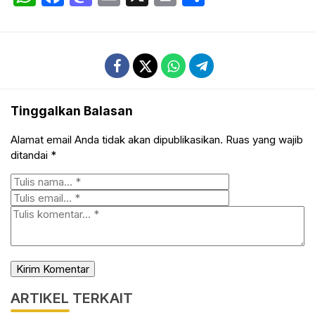
Tinggalkan Balasan
Alamat email Anda tidak akan dipublikasikan.
Ruas yang wajib
ditandai
*
ARTIKEL TERKAIT