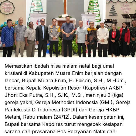
Memastikan ibadah misa malam natal bagi umat
kristiani di Kabupaten Muara Enim berjalan dengan
lancar, Bupati Muara Enim, H. Edison, S.H., M.Hum.,
bersama Kepala Kepolisian Resor (Kapolres) AKBP
Jhoni Eka Putra, S.H., S.IK., M.Si., meninjau 3 (tiga)
gereja yakni, Gereja Methodist Indonesia (GMI), Gereja
Pantekosta Di Indonesia (GPDI) dan Gereja HKBP
Metani, Rabu malam (24/12). Dalam kesempatan ini,
Bupati bersama Kapolres turut mengecek kesiapan
sarana dan prasarana Pos Pelayanan Natal dan