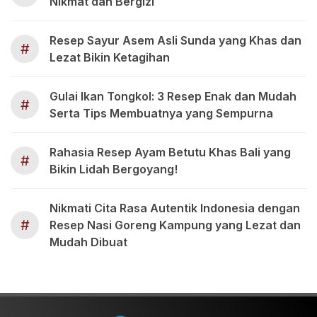
Nikmat dan Bergizi
Resep Sayur Asem Asli Sunda yang Khas dan
#
Lezat Bikin Ketagihan
Gulai Ikan Tongkol: 3 Resep Enak dan Mudah
#
Serta Tips Membuatnya yang Sempurna
Rahasia Resep Ayam Betutu Khas Bali yang
#
Bikin Lidah Bergoyang!
Nikmati Cita Rasa Autentik Indonesia dengan
#
Resep Nasi Goreng Kampung yang Lezat dan
Mudah Dibuat