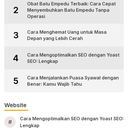
Obat Batu Empedu Terbaik: Cara Cepat
2
Menyembuhkan Batu Empedu Tanpa
Operasi
Cara Menghemat Uang untuk Masa
3
Depan yang Lebih Cerah
Cara Mengoptimalkan SEO dengan Yoast
4
SEO: Lengkap
Cara Menjalankan Puasa Syawal dengan
5
Benar: Kamu Wajib Tahu
Website
Cara Mengoptimalkan SEO dengan Yoast SEO:
#
Lengkap