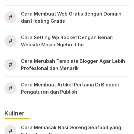
Cara Membuat Web Gratis dengan Domain
#
dan Hosting Gratis
Cara Setting Wp Rocket Dengan Benar:
#
Website Makin Ngebut Lho
Cara Merubah Template Blogger Agar Lebih
#
Profesional dan Menarik
Cara Membuat Artikel Pertama Di Blogger,
#
Pengaturan dan Publish
Kuliner
Cara Memasak Nasi Goreng Seafood yang
#