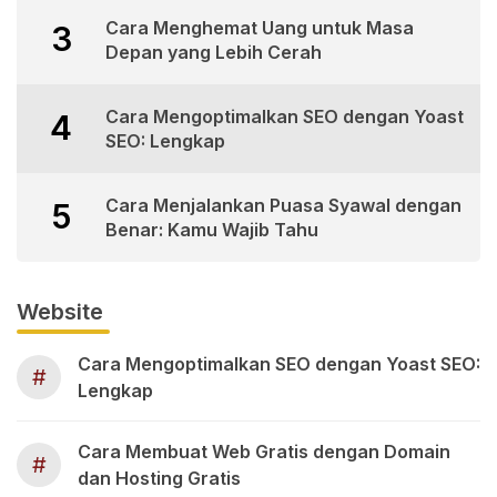
Cara Menghemat Uang untuk Masa
3
Depan yang Lebih Cerah
Cara Mengoptimalkan SEO dengan Yoast
4
SEO: Lengkap
Cara Menjalankan Puasa Syawal dengan
5
Benar: Kamu Wajib Tahu
Website
Cara Mengoptimalkan SEO dengan Yoast SEO:
#
Lengkap
Cara Membuat Web Gratis dengan Domain
#
dan Hosting Gratis