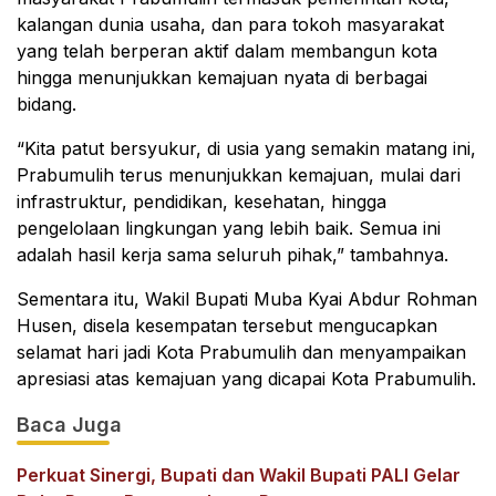
kalangan dunia usaha, dan para tokoh masyarakat
yang telah berperan aktif dalam membangun kota
hingga menunjukkan kemajuan nyata di berbagai
bidang.
“Kita patut bersyukur, di usia yang semakin matang ini,
Prabumulih terus menunjukkan kemajuan, mulai dari
infrastruktur, pendidikan, kesehatan, hingga
pengelolaan lingkungan yang lebih baik. Semua ini
adalah hasil kerja sama seluruh pihak,” tambahnya.
Sementara itu, Wakil Bupati Muba Kyai Abdur Rohman
Husen, disela kesempatan tersebut mengucapkan
selamat hari jadi Kota Prabumulih dan menyampaikan
apresiasi atas kemajuan yang dicapai Kota Prabumulih.
Baca Juga
Perkuat Sinergi, Bupati dan Wakil Bupati PALI Gelar