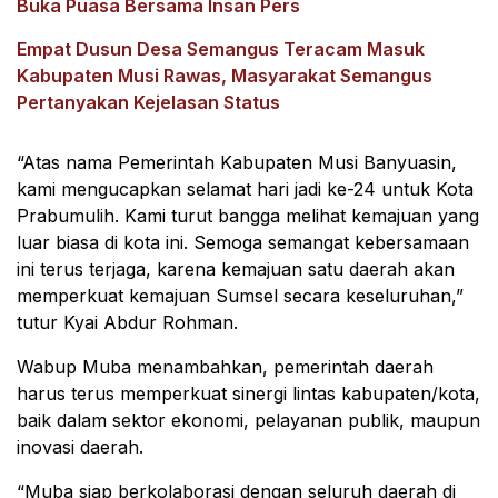
Buka Puasa Bersama Insan Pers
‎Empat Dusun Desa Semangus Teracam Masuk
Kabupaten Musi Rawas, Masyarakat Semangus
Pertanyakan Kejelasan Status
“Atas nama Pemerintah Kabupaten Musi Banyuasin,
kami mengucapkan selamat hari jadi ke-24 untuk Kota
Prabumulih. Kami turut bangga melihat kemajuan yang
luar biasa di kota ini. Semoga semangat kebersamaan
ini terus terjaga, karena kemajuan satu daerah akan
memperkuat kemajuan Sumsel secara keseluruhan,”
tutur Kyai Abdur Rohman.
Wabup Muba menambahkan, pemerintah daerah
harus terus memperkuat sinergi lintas kabupaten/kota,
baik dalam sektor ekonomi, pelayanan publik, maupun
inovasi daerah.
“Muba siap berkolaborasi dengan seluruh daerah di