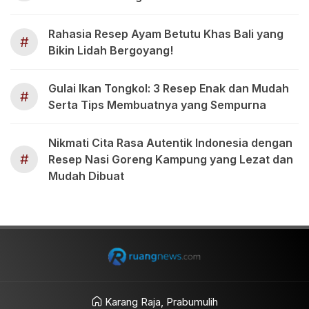
Rahasia Resep Ayam Betutu Khas Bali yang
#
Bikin Lidah Bergoyang!
Gulai Ikan Tongkol: 3 Resep Enak dan Mudah
#
Serta Tips Membuatnya yang Sempurna
Nikmati Cita Rasa Autentik Indonesia dengan
#
Resep Nasi Goreng Kampung yang Lezat dan
Mudah Dibuat
Karang Raja, Prabumulih