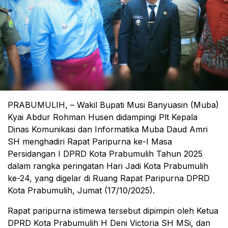
PRABUMULIH, – Wakil Bupati Musi Banyuasin (Muba)
Kyai Abdur Rohman Husen didampingi Plt Kepala
Dinas Komunikasi dan Informatika Muba Daud Amri
SH menghadiri Rapat Paripurna ke-I Masa
Persidangan I DPRD Kota Prabumulih Tahun 2025
dalam rangka peringatan Hari Jadi Kota Prabumulih
ke-24, yang digelar di Ruang Rapat Paripurna DPRD
Kota Prabumulih, Jumat (17/10/2025).
Rapat paripurna istimewa tersebut dipimpin oleh Ketua
DPRD Kota Prabumulih H Deni Victoria SH MSi, dan