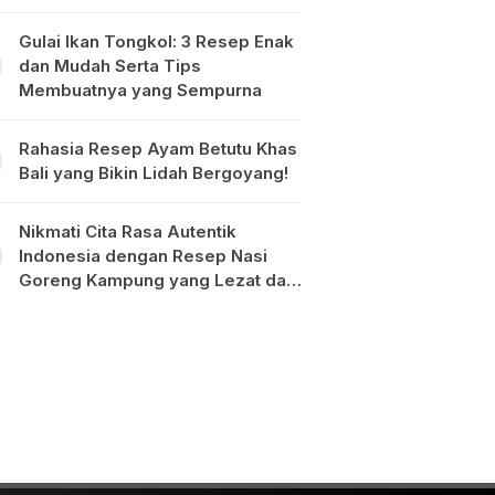
Gulai Ikan Tongkol: 3 Resep Enak
dan Mudah Serta Tips
Membuatnya yang Sempurna
Rahasia Resep Ayam Betutu Khas
Bali yang Bikin Lidah Bergoyang!
Nikmati Cita Rasa Autentik
Indonesia dengan Resep Nasi
Goreng Kampung yang Lezat dan
Mudah Dibuat