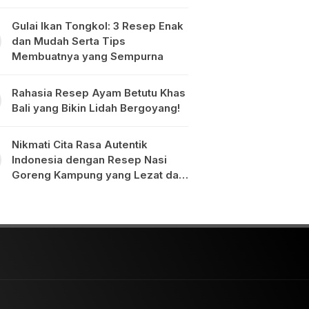
Gulai Ikan Tongkol: 3 Resep Enak
dan Mudah Serta Tips
Membuatnya yang Sempurna
Rahasia Resep Ayam Betutu Khas
Bali yang Bikin Lidah Bergoyang!
Nikmati Cita Rasa Autentik
Indonesia dengan Resep Nasi
Goreng Kampung yang Lezat dan
Mudah Dibuat