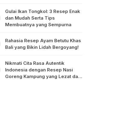
Gulai Ikan Tongkol: 3 Resep Enak
dan Mudah Serta Tips
Membuatnya yang Sempurna
Rahasia Resep Ayam Betutu Khas
Bali yang Bikin Lidah Bergoyang!
Nikmati Cita Rasa Autentik
Indonesia dengan Resep Nasi
Goreng Kampung yang Lezat dan
Mudah Dibuat