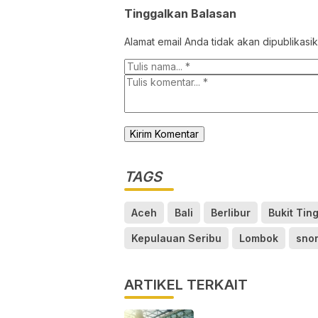
Tinggalkan Balasan
Alamat email Anda tidak akan dipublikasik
TAGS
Aceh
Bali
Berlibur
Bukit Ting
Kepulauan Seribu
Lombok
snor
ARTIKEL TERKAIT