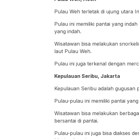
Pulau Weh terletak di ujung utara In
Pulau ini memiliki pantai yang inda
yang indah.
Wisatawan bisa melakukan snorkeli
laut Pulau Weh.
Pulau ini juga terkenal dengan mer
Kepulauan Seribu, Jakarta
Kepulauan Seribu adalah gugusan pul
Pulau-pulau ini memiliki pantai yang 
Wisatawan bisa melakukan berbagai a
bersantai di pantai.
Pulau-pulau ini juga bisa diakses 