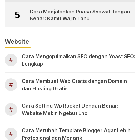
Cara Menjalankan Puasa Syawal dengan
5
Benar: Kamu Wajib Tahu
Website
Cara Mengoptimalkan SEO dengan Yoast SEO:
#
Lengkap
Cara Membuat Web Gratis dengan Domain
#
dan Hosting Gratis
Cara Setting Wp Rocket Dengan Benar:
#
Website Makin Ngebut Lho
Cara Merubah Template Blogger Agar Lebih
#
Profesional dan Menarik