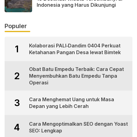
Indonesia yang Harus Dikunjungi
Populer
Kolaborasi PALI‑Dandim 0404 Perkuat
1
Ketahanan Pangan Desa lewat Bimtek
Obat Batu Empedu Terbaik: Cara Cepat
2
Menyembuhkan Batu Empedu Tanpa
Operasi
Cara Menghemat Uang untuk Masa
3
Depan yang Lebih Cerah
Cara Mengoptimalkan SEO dengan Yoast
4
SEO: Lengkap