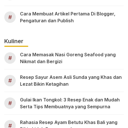
Cara Membuat Artikel Pertama Di Blogger,
#
Pengaturan dan Publish
Kuliner
Cara Memasak Nasi Goreng Seafood yang
#
Nikmat dan Bergizi
Resep Sayur Asem Asli Sunda yang Khas dan
#
Lezat Bikin Ketagihan
Gulai Ikan Tongkol: 3 Resep Enak dan Mudah
#
Serta Tips Membuatnya yang Sempurna
Rahasia Resep Ayam Betutu Khas Bali yang
#