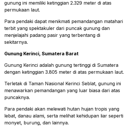
gunung ini memiliki ketinggian 2.329 meter di atas
permukaan laut.
Para pendaki dapat menikmati pemandangan matahari
terbit yang spektakuler dari puncak gunung dan
menjelajahi padang pasir yang terbentang di
sekitarnya.
Gunung Kerinci, Sumatera Barat
Gunung Kerinci adalah gunung tertinggi di Sumatera
dengan ketinggian 3.805 meter di atas permukaan laut.
Terletak di Taman Nasional Kerinci Seblat, gunung ini
menawarkan pemandangan yang luar biasa dari atas
puncaknya.
Para pendaki akan melewati hutan hujan tropis yang
lebat, danau alami, serta melihat kehidupan liar seperti
monyet, burung, dan lainnya.