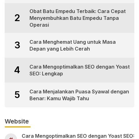
Obat Batu Empedu Terbaik: Cara Cepat
2
Menyembuhkan Batu Empedu Tanpa
Operasi
Cara Menghemat Uang untuk Masa
3
Depan yang Lebih Cerah
Cara Mengoptimalkan SEO dengan Yoast
4
SEO: Lengkap
Cara Menjalankan Puasa Syawal dengan
5
Benar: Kamu Wajib Tahu
Website
Cara Mengoptimalkan SEO dengan Yoast SEO: