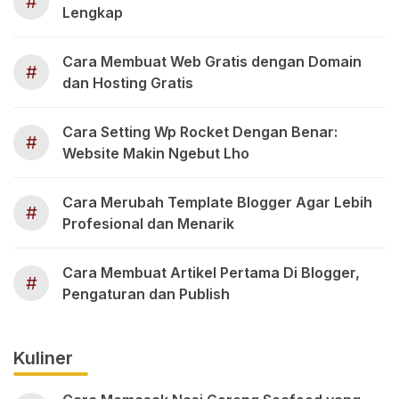
#
Lengkap
Cara Membuat Web Gratis dengan Domain
#
dan Hosting Gratis
Cara Setting Wp Rocket Dengan Benar:
#
Website Makin Ngebut Lho
Cara Merubah Template Blogger Agar Lebih
#
Profesional dan Menarik
Cara Membuat Artikel Pertama Di Blogger,
#
Pengaturan dan Publish
Kuliner