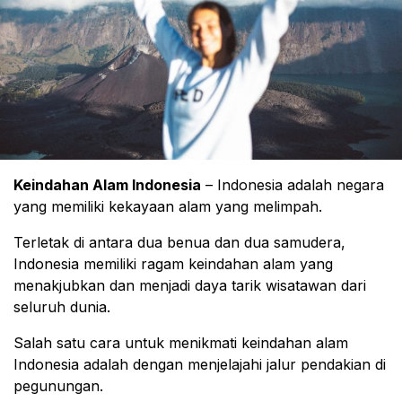
Keindahan Alam Indonesia
– Indonesia adalah negara
yang memiliki kekayaan alam yang melimpah.
Terletak di antara dua benua dan dua samudera,
Indonesia memiliki ragam keindahan alam yang
menakjubkan dan menjadi daya tarik wisatawan dari
seluruh dunia.
Salah satu cara untuk menikmati keindahan alam
Indonesia adalah dengan menjelajahi jalur pendakian di
pegunungan.