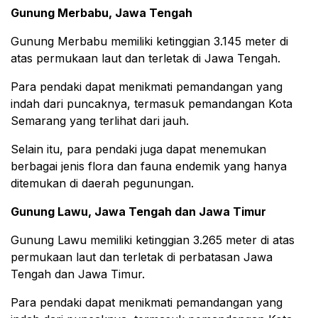
Gunung Merbabu, Jawa Tengah
Gunung Merbabu memiliki ketinggian 3.145 meter di
atas permukaan laut dan terletak di Jawa Tengah.
Para pendaki dapat menikmati pemandangan yang
indah dari puncaknya, termasuk pemandangan Kota
Semarang yang terlihat dari jauh.
Selain itu, para pendaki juga dapat menemukan
berbagai jenis flora dan fauna endemik yang hanya
ditemukan di daerah pegunungan.
Gunung Lawu, Jawa Tengah dan Jawa Timur
Gunung Lawu memiliki ketinggian 3.265 meter di atas
permukaan laut dan terletak di perbatasan Jawa
Tengah dan Jawa Timur.
Para pendaki dapat menikmati pemandangan yang