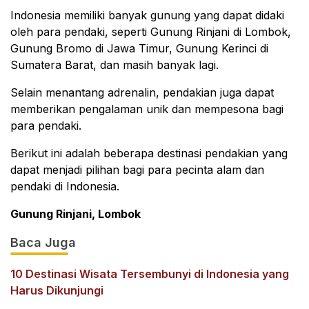
Indonesia memiliki banyak gunung yang dapat didaki
oleh para pendaki, seperti Gunung Rinjani di Lombok,
Gunung Bromo di Jawa Timur, Gunung Kerinci di
Sumatera Barat, dan masih banyak lagi.
Selain menantang adrenalin, pendakian juga dapat
memberikan pengalaman unik dan mempesona bagi
para pendaki.
Berikut ini adalah beberapa destinasi pendakian yang
dapat menjadi pilihan bagi para pecinta alam dan
pendaki di Indonesia.
Gunung Rinjani, Lombok
Baca Juga
10 Destinasi Wisata Tersembunyi di Indonesia yang
Harus Dikunjungi