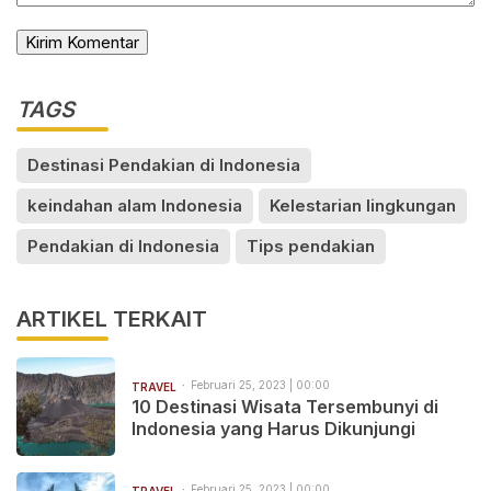
TAGS
Destinasi Pendakian di Indonesia
keindahan alam Indonesia
Kelestarian lingkungan
Pendakian di Indonesia
Tips pendakian
ARTIKEL TERKAIT
Februari 25, 2023 | 00:00
TRAVEL
10 Destinasi Wisata Tersembunyi di
Indonesia yang Harus Dikunjungi
Februari 25, 2023 | 00:00
TRAVEL