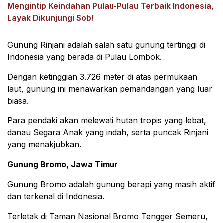
Mengintip Keindahan Pulau-Pulau Terbaik Indonesia,
Layak Dikunjungi Sob!
Gunung Rinjani adalah salah satu gunung tertinggi di
Indonesia yang berada di Pulau Lombok.
Dengan ketinggian 3.726 meter di atas permukaan
laut, gunung ini menawarkan pemandangan yang luar
biasa.
Para pendaki akan melewati hutan tropis yang lebat,
danau Segara Anak yang indah, serta puncak Rinjani
yang menakjubkan.
Gunung Bromo, Jawa Timur
Gunung Bromo adalah gunung berapi yang masih aktif
dan terkenal di Indonesia.
Terletak di Taman Nasional Bromo Tengger Semeru,