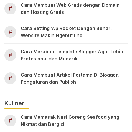
Cara Membuat Web Gratis dengan Domain
#
dan Hosting Gratis
Cara Setting Wp Rocket Dengan Benar:
#
Website Makin Ngebut Lho
Cara Merubah Template Blogger Agar Lebih
#
Profesional dan Menarik
Cara Membuat Artikel Pertama Di Blogger,
#
Pengaturan dan Publish
Kuliner
Cara Memasak Nasi Goreng Seafood yang
#
Nikmat dan Bergizi