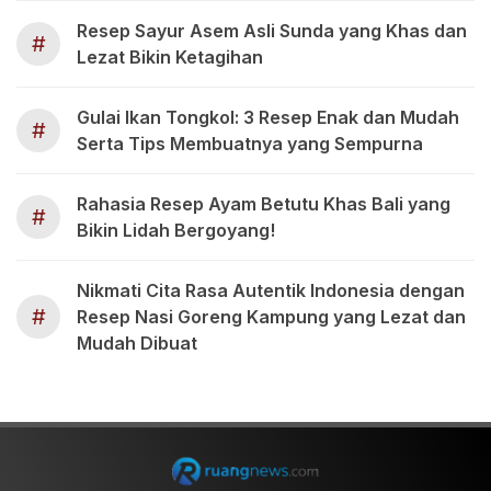
Resep Sayur Asem Asli Sunda yang Khas dan
#
Lezat Bikin Ketagihan
Gulai Ikan Tongkol: 3 Resep Enak dan Mudah
#
Serta Tips Membuatnya yang Sempurna
Rahasia Resep Ayam Betutu Khas Bali yang
#
Bikin Lidah Bergoyang!
Nikmati Cita Rasa Autentik Indonesia dengan
#
Resep Nasi Goreng Kampung yang Lezat dan
Mudah Dibuat