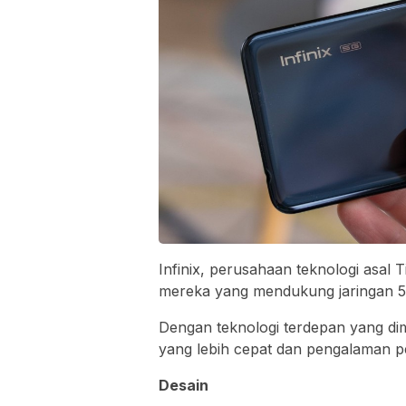
Infinix, perusahaan teknologi asal
mereka yang mendukung jaringan 5
Dengan teknologi terdepan yang dimi
yang lebih cepat dan pengalaman p
Desain