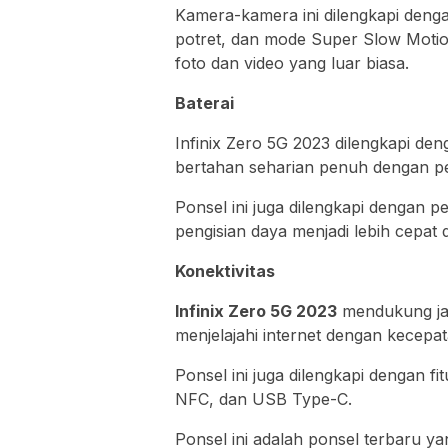
Kamera-kamera ini dilengkapi denga
potret, dan mode Super Slow Moti
foto dan video yang luar biasa.
Baterai
Infinix Zero 5G 2023 dilengkapi de
bertahan seharian penuh dengan p
Ponsel ini juga dilengkapi dengan
pengisian daya menjadi lebih cepat
Konektivitas
Infinix Zero 5G 2023
mendukung ja
menjelajahi internet dengan kecepa
Ponsel ini juga dilengkapi dengan fit
NFC, dan USB Type-C.
Ponsel ini adalah ponsel terbaru 