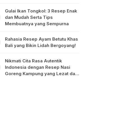
Gulai Ikan Tongkol: 3 Resep Enak
dan Mudah Serta Tips
Membuatnya yang Sempurna
Rahasia Resep Ayam Betutu Khas
Bali yang Bikin Lidah Bergoyang!
Nikmati Cita Rasa Autentik
Indonesia dengan Resep Nasi
Goreng Kampung yang Lezat dan
Mudah Dibuat