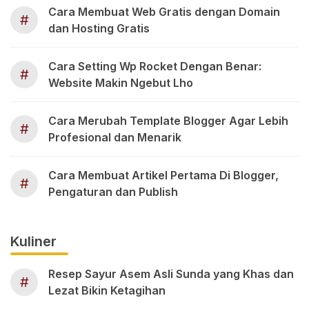
Cara Membuat Web Gratis dengan Domain
#
dan Hosting Gratis
Cara Setting Wp Rocket Dengan Benar:
#
Website Makin Ngebut Lho
Cara Merubah Template Blogger Agar Lebih
#
Profesional dan Menarik
Cara Membuat Artikel Pertama Di Blogger,
#
Pengaturan dan Publish
Kuliner
Resep Sayur Asem Asli Sunda yang Khas dan
#
Lezat Bikin Ketagihan