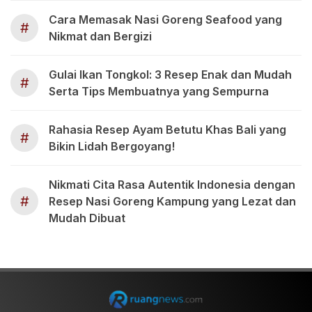
Cara Memasak Nasi Goreng Seafood yang
#
Nikmat dan Bergizi
Gulai Ikan Tongkol: 3 Resep Enak dan Mudah
#
Serta Tips Membuatnya yang Sempurna
Rahasia Resep Ayam Betutu Khas Bali yang
#
Bikin Lidah Bergoyang!
Nikmati Cita Rasa Autentik Indonesia dengan
#
Resep Nasi Goreng Kampung yang Lezat dan
Mudah Dibuat