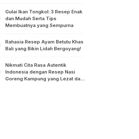
Gulai Ikan Tongkol: 3 Resep Enak
dan Mudah Serta Tips
Membuatnya yang Sempurna
Rahasia Resep Ayam Betutu Khas
Bali yang Bikin Lidah Bergoyang!
Nikmati Cita Rasa Autentik
Indonesia dengan Resep Nasi
Goreng Kampung yang Lezat dan
Mudah Dibuat