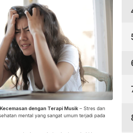
n Kecemasan dengan Terapi Musik
– Stres dan
hatan mental yang sangat umum terjadi pada