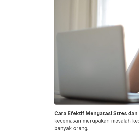
Cara Efektif Mengatasi Stres da
kecemasan merupakan masalah kese
banyak orang.