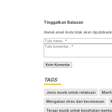
Tinggalkan Balasan
Alamat email Anda tidak akan dipublikasik
TAGS
Jenis musik untuk relaksasi
Manfa
Mengatasi stres dan kecemasan
Terapi musik untuk kesehatan menta