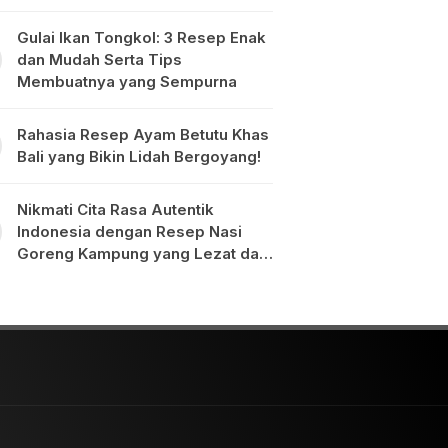
Gulai Ikan Tongkol: 3 Resep Enak
dan Mudah Serta Tips
Membuatnya yang Sempurna
Rahasia Resep Ayam Betutu Khas
Bali yang Bikin Lidah Bergoyang!
Nikmati Cita Rasa Autentik
Indonesia dengan Resep Nasi
Goreng Kampung yang Lezat dan
Mudah Dibuat