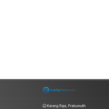
Karang Raja, Prabumulih