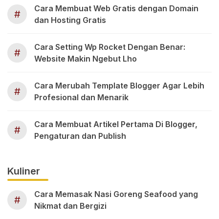
Cara Membuat Web Gratis dengan Domain
#
dan Hosting Gratis
Cara Setting Wp Rocket Dengan Benar:
#
Website Makin Ngebut Lho
Cara Merubah Template Blogger Agar Lebih
#
Profesional dan Menarik
Cara Membuat Artikel Pertama Di Blogger,
#
Pengaturan dan Publish
Kuliner
Cara Memasak Nasi Goreng Seafood yang
#
Nikmat dan Bergizi