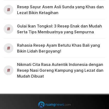
Resep Sayur Asem Asli Sunda yang Khas dan
#
Lezat Bikin Ketagihan
Gulai Ikan Tongkol: 3 Resep Enak dan Mudah
#
Serta Tips Membuatnya yang Sempurna
Rahasia Resep Ayam Betutu Khas Bali yang
#
Bikin Lidah Bergoyang!
Nikmati Cita Rasa Autentik Indonesia dengan
#
Resep Nasi Goreng Kampung yang Lezat dan
Mudah Dibuat