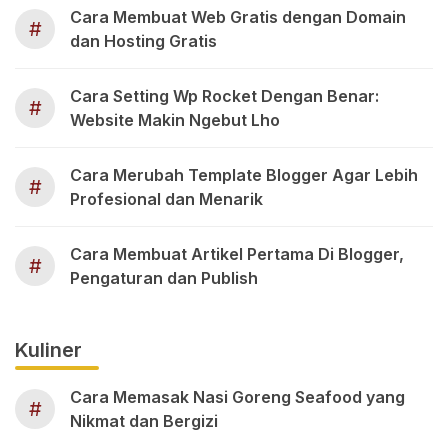
Cara Membuat Web Gratis dengan Domain
#
dan Hosting Gratis
Cara Setting Wp Rocket Dengan Benar:
#
Website Makin Ngebut Lho
Cara Merubah Template Blogger Agar Lebih
#
Profesional dan Menarik
Cara Membuat Artikel Pertama Di Blogger,
#
Pengaturan dan Publish
Kuliner
Cara Memasak Nasi Goreng Seafood yang
#
Nikmat dan Bergizi