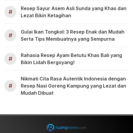
Resep Sayur Asem Asli Sunda yang Khas dan
#
Lezat Bikin Ketagihan
Gulai Ikan Tongkol: 3 Resep Enak dan Mudah
#
Serta Tips Membuatnya yang Sempurna
Rahasia Resep Ayam Betutu Khas Bali yang
#
Bikin Lidah Bergoyang!
Nikmati Cita Rasa Autentik Indonesia dengan
#
Resep Nasi Goreng Kampung yang Lezat dan
Mudah Dibuat