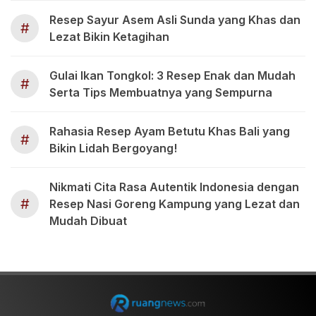
Resep Sayur Asem Asli Sunda yang Khas dan
#
Lezat Bikin Ketagihan
Gulai Ikan Tongkol: 3 Resep Enak dan Mudah
#
Serta Tips Membuatnya yang Sempurna
Rahasia Resep Ayam Betutu Khas Bali yang
#
Bikin Lidah Bergoyang!
Nikmati Cita Rasa Autentik Indonesia dengan
#
Resep Nasi Goreng Kampung yang Lezat dan
Mudah Dibuat