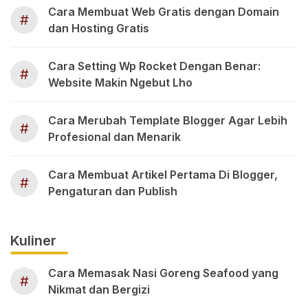
Cara Membuat Web Gratis dengan Domain
#
dan Hosting Gratis
Cara Setting Wp Rocket Dengan Benar:
#
Website Makin Ngebut Lho
Cara Merubah Template Blogger Agar Lebih
#
Profesional dan Menarik
Cara Membuat Artikel Pertama Di Blogger,
#
Pengaturan dan Publish
Kuliner
Cara Memasak Nasi Goreng Seafood yang
#
Nikmat dan Bergizi