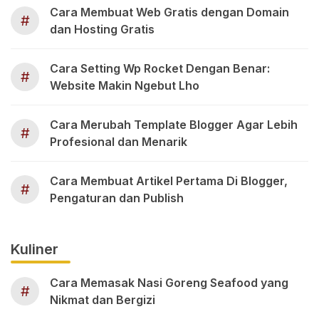
Cara Membuat Web Gratis dengan Domain
#
dan Hosting Gratis
Cara Setting Wp Rocket Dengan Benar:
#
Website Makin Ngebut Lho
Cara Merubah Template Blogger Agar Lebih
#
Profesional dan Menarik
Cara Membuat Artikel Pertama Di Blogger,
#
Pengaturan dan Publish
Kuliner
Cara Memasak Nasi Goreng Seafood yang
#
Nikmat dan Bergizi