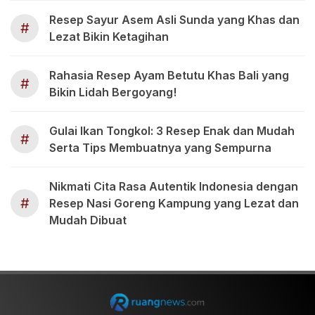
Resep Sayur Asem Asli Sunda yang Khas dan
#
Lezat Bikin Ketagihan
Rahasia Resep Ayam Betutu Khas Bali yang
#
Bikin Lidah Bergoyang!
Gulai Ikan Tongkol: 3 Resep Enak dan Mudah
#
Serta Tips Membuatnya yang Sempurna
Nikmati Cita Rasa Autentik Indonesia dengan
#
Resep Nasi Goreng Kampung yang Lezat dan
Mudah Dibuat