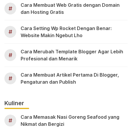
Cara Membuat Web Gratis dengan Domain
#
dan Hosting Gratis
Cara Setting Wp Rocket Dengan Benar:
#
Website Makin Ngebut Lho
Cara Merubah Template Blogger Agar Lebih
#
Profesional dan Menarik
Cara Membuat Artikel Pertama Di Blogger,
#
Pengaturan dan Publish
Kuliner
Cara Memasak Nasi Goreng Seafood yang
#
Nikmat dan Bergizi