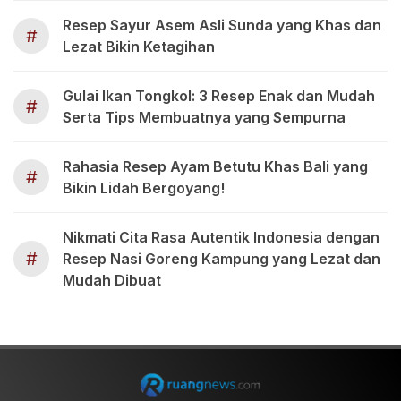
Resep Sayur Asem Asli Sunda yang Khas dan
#
Lezat Bikin Ketagihan
Gulai Ikan Tongkol: 3 Resep Enak dan Mudah
#
Serta Tips Membuatnya yang Sempurna
Rahasia Resep Ayam Betutu Khas Bali yang
#
Bikin Lidah Bergoyang!
Nikmati Cita Rasa Autentik Indonesia dengan
#
Resep Nasi Goreng Kampung yang Lezat dan
Mudah Dibuat