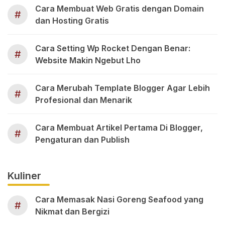
Cara Membuat Web Gratis dengan Domain
#
dan Hosting Gratis
Cara Setting Wp Rocket Dengan Benar:
#
Website Makin Ngebut Lho
Cara Merubah Template Blogger Agar Lebih
#
Profesional dan Menarik
Cara Membuat Artikel Pertama Di Blogger,
#
Pengaturan dan Publish
Kuliner
Cara Memasak Nasi Goreng Seafood yang
#
Nikmat dan Bergizi