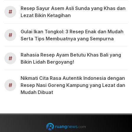
Resep Sayur Asem Asli Sunda yang Khas dan
#
Lezat Bikin Ketagihan
Gulai Ikan Tongkol: 3 Resep Enak dan Mudah
#
Serta Tips Membuatnya yang Sempurna
Rahasia Resep Ayam Betutu Khas Bali yang
#
Bikin Lidah Bergoyang!
Nikmati Cita Rasa Autentik Indonesia dengan
#
Resep Nasi Goreng Kampung yang Lezat dan
Mudah Dibuat