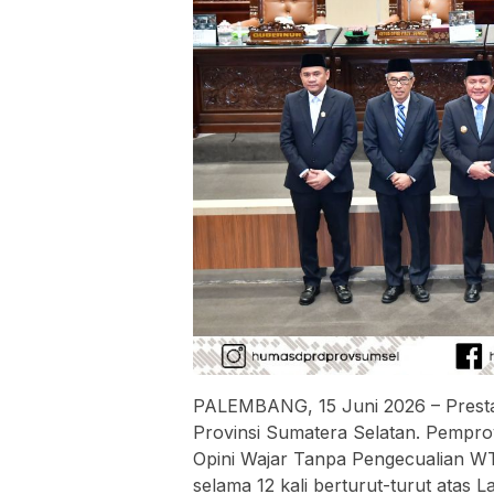
PALEMBANG, 15 Juni 2026 – Prestas
Provinsi Sumatera Selatan. Pempro
Opini Wajar Tanpa Pengecualian W
selama 12 kali berturut-turut ata