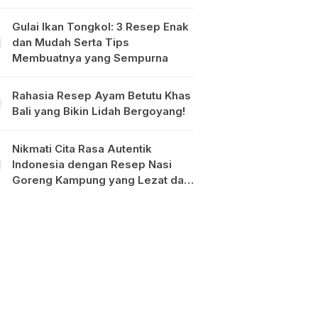
Gulai Ikan Tongkol: 3 Resep Enak
dan Mudah Serta Tips
Membuatnya yang Sempurna
Rahasia Resep Ayam Betutu Khas
Bali yang Bikin Lidah Bergoyang!
Nikmati Cita Rasa Autentik
Indonesia dengan Resep Nasi
Goreng Kampung yang Lezat dan
Mudah Dibuat