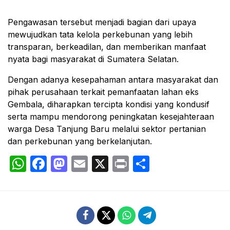
Pengawasan tersebut menjadi bagian dari upaya
mewujudkan tata kelola perkebunan yang lebih
transparan, berkeadilan, dan memberikan manfaat
nyata bagi masyarakat di Sumatera Selatan.
Dengan adanya kesepahaman antara masyarakat dan
pihak perusahaan terkait pemanfaatan lahan eks
Gembala, diharapkan tercipta kondisi yang kondusif
serta mampu mendorong peningkatan kesejahteraan
warga Desa Tanjung Baru melalui sektor pertanian
dan perkebunan yang berkelanjutan.
WhatsApp
Facebook
Mastodon
Email
X
Print
Share