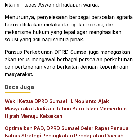
kita ini,” tegas Aswan di hadapan warga.
Menurutnya, penyelesaian berbagai persoalan agraria
harus dilakukan melalui dialog, koordinasi, dan
mekanisme hukum yang tepat agar menghasilkan
solusi yang adil bagi semua pihak.
Pansus Perkebunan DPRD Sumsel juga menegaskan
akan terus mengawal berbagai persoalan perkebunan
dan pertanahan yang berkaitan dengan kepentingan
masyarakat.
Baca Juga
Wakil Ketua DPRD Sumsel H. Nopianto Ajak
Masyarakat Jadikan Tahun Baru Islam Momentum
Hijrah Menuju Kebaikan
Optimalkan PAD, DPRD Sumsel Gelar Rapat Pansus
Bahas Strategi Peningkatan Pendapatan Daerah