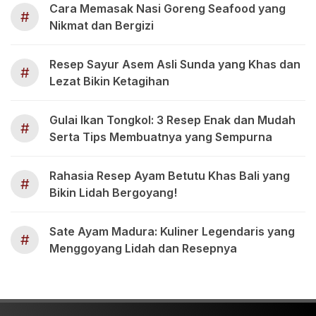
Cara Memasak Nasi Goreng Seafood yang
#
Nikmat dan Bergizi
Resep Sayur Asem Asli Sunda yang Khas dan
#
Lezat Bikin Ketagihan
Gulai Ikan Tongkol: 3 Resep Enak dan Mudah
#
Serta Tips Membuatnya yang Sempurna
Rahasia Resep Ayam Betutu Khas Bali yang
#
Bikin Lidah Bergoyang!
Sate Ayam Madura: Kuliner Legendaris yang
#
Menggoyang Lidah dan Resepnya