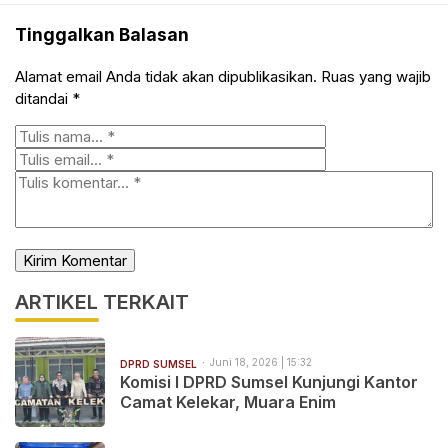
Tinggalkan Balasan
Alamat email Anda tidak akan dipublikasikan.
Ruas yang wajib
ditandai
*
ARTIKEL TERKAIT
Juni 18, 2026 | 15:32
DPRD SUMSEL
Komisi I DPRD Sumsel Kunjungi Kantor
Camat Kelekar, Muara Enim