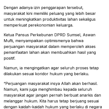
Dengan adanya izin penggarapan tersebut,
masyarakat kini memiliki peluang yang lebih besar
untuk meningkatkan produktivitas lahan sekaligus
memperkuat perekonomian keluarga.
Ketua Pansus Perkebunan DPRD Sumsel, Aswan
Mufti, menyampaikan optimismenya bahwa
perjuangan masyarakat dalam memperoleh akses
pemanfaatan lahan akan membuahkan hasil yang
positif.
Namun, ia mengingatkan agar seluruh proses tetap
dilakukan sesuai koridor hukum yang berlaku.
“Perjuangan masyarakat insya Allah akan berhasil.
Namun, kami juga menghimbau kepada seluruh
masyarakat agar jangan pernah berbuat anarkis dan
melanggar hukum. Kita harus tetap berjuang sesuai
dengan kaidah-kaidah hukum yang berlaku di negara