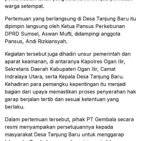
warga setempat.
Pertemuan yang berlangsung di Desa Tanjung Baru itu
dipimpin langsung oleh Ketua Pansus Perkebunan
DPRD Sumsel, Aswan Mufti, didampingi anggota
Pansus, Andi Rizkiansyah.
Kegiatan tersebut juga dihadiri unsur pemerintah dan
aparat keamanan, di antaranya Kapolres Ogan Ilir,
Sekretaris Daerah Kabupaten Ogan Ilir, Camat
Indralaya Utara, serta Kepala Desa Tanjung Baru.
Kehadiran para pemangku kepentingan itu menjadi
bagian dari upaya memastikan proses penyerahan hak
garap berjalan tertib dan sesuai ketentuan yang
berlaku.
Dalam pertemuan tersebut, pihak PT Gembala secara
resmi menyampaikan persetujuannya kepada
masyarakat Desa Tanjung Baru untuk menggarap