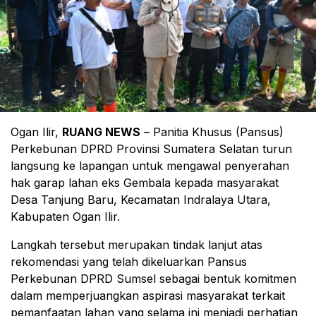
Ogan Ilir,
RUANG NEWS
– Panitia Khusus (Pansus)
Perkebunan DPRD Provinsi Sumatera Selatan turun
langsung ke lapangan untuk mengawal penyerahan
hak garap lahan eks Gembala kepada masyarakat
Desa Tanjung Baru, Kecamatan Indralaya Utara,
Kabupaten Ogan Ilir.
Langkah tersebut merupakan tindak lanjut atas
rekomendasi yang telah dikeluarkan Pansus
Perkebunan DPRD Sumsel sebagai bentuk komitmen
dalam memperjuangkan aspirasi masyarakat terkait
pemanfaatan lahan yang selama ini menjadi perhatian