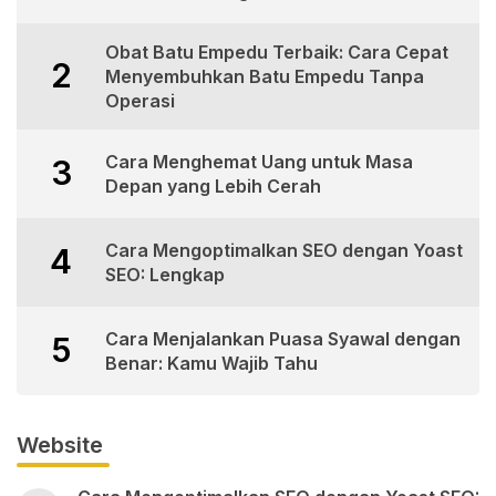
Obat Batu Empedu Terbaik: Cara Cepat
2
Menyembuhkan Batu Empedu Tanpa
Operasi
Cara Menghemat Uang untuk Masa
3
Depan yang Lebih Cerah
Cara Mengoptimalkan SEO dengan Yoast
4
SEO: Lengkap
Cara Menjalankan Puasa Syawal dengan
5
Benar: Kamu Wajib Tahu
Website