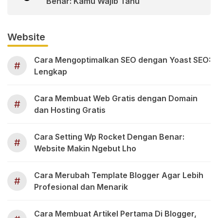
Benar: Kamu Wajib Tahu
Website
Cara Mengoptimalkan SEO dengan Yoast SEO:
#
Lengkap
Cara Membuat Web Gratis dengan Domain
#
dan Hosting Gratis
Cara Setting Wp Rocket Dengan Benar:
#
Website Makin Ngebut Lho
Cara Merubah Template Blogger Agar Lebih
#
Profesional dan Menarik
Cara Membuat Artikel Pertama Di Blogger,