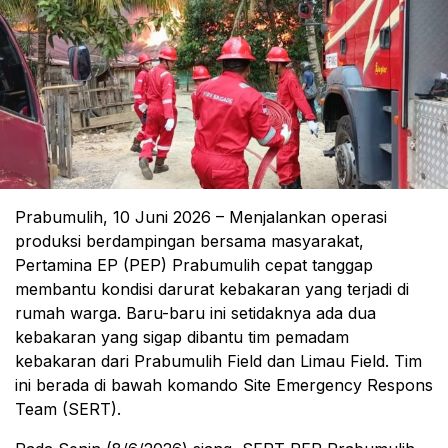
Prabumulih, 10 Juni 2026 – Menjalankan operasi
produksi berdampingan bersama masyarakat,
Pertamina EP (PEP) Prabumulih cepat tanggap
membantu kondisi darurat kebakaran yang terjadi di
rumah warga. Baru-baru ini setidaknya ada dua
kebakaran yang sigap dibantu tim pemadam
kebakaran dari Prabumulih Field dan Limau Field. Tim
ini berada di bawah komando Site Emergency Respons
Team (SERT).