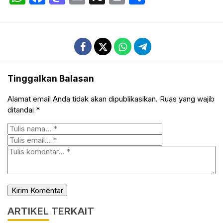
Tinggalkan Balasan
Alamat email Anda tidak akan dipublikasikan.
Ruas yang wajib
ditandai
*
ARTIKEL TERKAIT