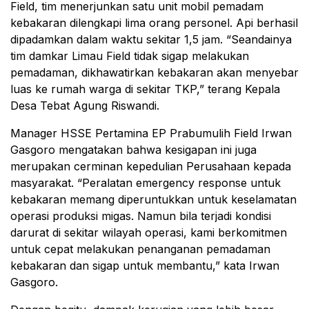
Field, tim menerjunkan satu unit mobil pemadam
kebakaran dilengkapi lima orang personel. Api berhasil
dipadamkan dalam waktu sekitar 1,5 jam. “Seandainya
tim damkar Limau Field tidak sigap melakukan
pemadaman, dikhawatirkan kebakaran akan menyebar
luas ke rumah warga di sekitar TKP,” terang Kepala
Desa Tebat Agung Riswandi.
Manager HSSE Pertamina EP Prabumulih Field Irwan
Gasgoro mengatakan bahwa kesigapan ini juga
merupakan cerminan kepedulian Perusahaan kepada
masyarakat. “Peralatan emergency response untuk
kebakaran memang diperuntukkan untuk keselamatan
operasi produksi migas. Namun bila terjadi kondisi
darurat di sekitar wilayah operasi, kami berkomitmen
untuk cepat melakukan penanganan pemadaman
kebakaran dan sigap untuk membantu,” kata Irwan
Gasgoro.