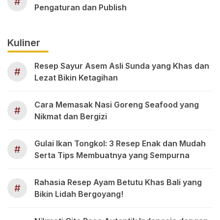
#
Pengaturan dan Publish
Kuliner
Resep Sayur Asem Asli Sunda yang Khas dan
#
Lezat Bikin Ketagihan
Cara Memasak Nasi Goreng Seafood yang
#
Nikmat dan Bergizi
Gulai Ikan Tongkol: 3 Resep Enak dan Mudah
#
Serta Tips Membuatnya yang Sempurna
Rahasia Resep Ayam Betutu Khas Bali yang
#
Bikin Lidah Bergoyang!