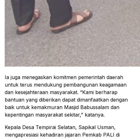
Ia juga menegaskan komitmen pemerintah daerah
untuk terus mendukung pembangunan keagamaan
dan kesejahteraan masyarakat. “Kami berharap
bantuan yang diberikan dapat dimanfaatkan dengan
baik untuk kemakmuran Masjid Babussalam dan
kepentingan masyarakat sekitar,” katanya.
Kepala Desa Tempirai Selatan, Sapikal Usman,
mengapresiasi kehadiran jajaran Pemkab PALI di