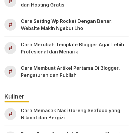
#
dan Hosting Gratis
Cara Setting Wp Rocket Dengan Benar:
#
Website Makin Ngebut Lho
Cara Merubah Template Blogger Agar Lebih
#
Profesional dan Menarik
Cara Membuat Artikel Pertama Di Blogger,
#
Pengaturan dan Publish
Kuliner
Cara Memasak Nasi Goreng Seafood yang
#
Nikmat dan Bergizi