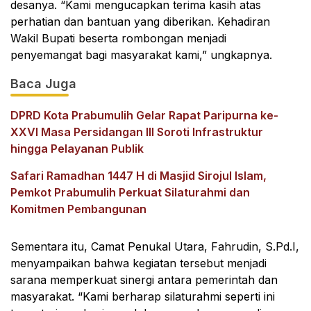
desanya. “Kami mengucapkan terima kasih atas
perhatian dan bantuan yang diberikan. Kehadiran
Wakil Bupati beserta rombongan menjadi
penyemangat bagi masyarakat kami,” ungkapnya.
Baca Juga
DPRD Kota Prabumulih Gelar Rapat Paripurna ke-
XXVI Masa Persidangan III Soroti Infrastruktur
hingga Pelayanan Publik
Safari Ramadhan 1447 H di Masjid Sirojul Islam,
Pemkot Prabumulih Perkuat Silaturahmi dan
Komitmen Pembangunan
Sementara itu, Camat Penukal Utara, Fahrudin, S.Pd.I,
menyampaikan bahwa kegiatan tersebut menjadi
sarana memperkuat sinergi antara pemerintah dan
masyarakat. “Kami berharap silaturahmi seperti ini