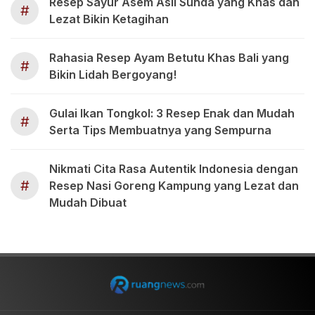
Resep Sayur Asem Asli Sunda yang Khas dan
#
Lezat Bikin Ketagihan
Rahasia Resep Ayam Betutu Khas Bali yang
#
Bikin Lidah Bergoyang!
Gulai Ikan Tongkol: 3 Resep Enak dan Mudah
#
Serta Tips Membuatnya yang Sempurna
Nikmati Cita Rasa Autentik Indonesia dengan
#
Resep Nasi Goreng Kampung yang Lezat dan
Mudah Dibuat