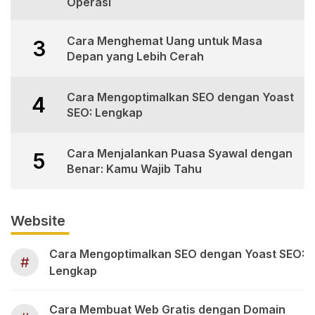
Operasi
Cara Menghemat Uang untuk Masa
3
Depan yang Lebih Cerah
Cara Mengoptimalkan SEO dengan Yoast
4
SEO: Lengkap
Cara Menjalankan Puasa Syawal dengan
5
Benar: Kamu Wajib Tahu
Website
Cara Mengoptimalkan SEO dengan Yoast SEO:
#
Lengkap
Cara Membuat Web Gratis dengan Domain