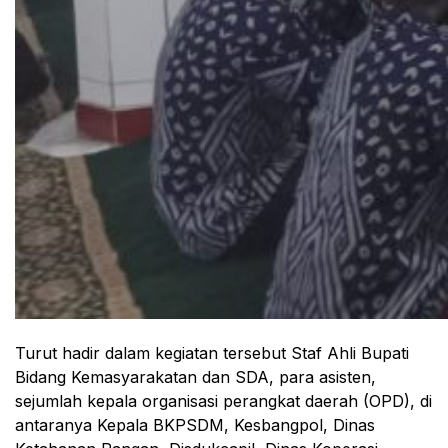
Turut hadir dalam kegiatan tersebut Staf Ahli Bupati
Bidang Kemasyarakatan dan SDA, para asisten,
sejumlah kepala organisasi perangkat daerah (OPD), di
antaranya Kepala BKPSDM, Kesbangpol, Dinas