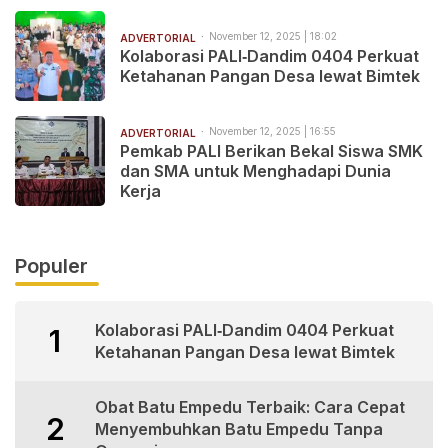
Pembangunan
November 12, 2025 | 18:02
ADVERTORIAL
Kolaborasi PALI‑Dandim 0404 Perkuat
Ketahanan Pangan Desa lewat Bimtek
November 12, 2025 | 16:55
ADVERTORIAL
Pemkab PALI Berikan Bekal Siswa SMK
dan SMA untuk Menghadapi Dunia
Kerja
Populer
Kolaborasi PALI‑Dandim 0404 Perkuat
1
Ketahanan Pangan Desa lewat Bimtek
Obat Batu Empedu Terbaik: Cara Cepat
2
Menyembuhkan Batu Empedu Tanpa