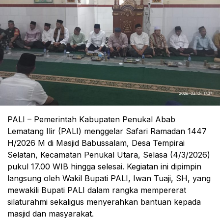
PALI – Pemerintah Kabupaten Penukal Abab
Lematang Ilir (PALI) menggelar Safari Ramadan 1447
H/2026 M di Masjid Babussalam, Desa Tempirai
Selatan, Kecamatan Penukal Utara, Selasa (4/3/2026)
pukul 17.00 WIB hingga selesai. Kegiatan ini dipimpin
langsung oleh Wakil Bupati PALI, Iwan Tuaji, SH, yang
mewakili Bupati PALI dalam rangka mempererat
silaturahmi sekaligus menyerahkan bantuan kepada
masjid dan masyarakat.