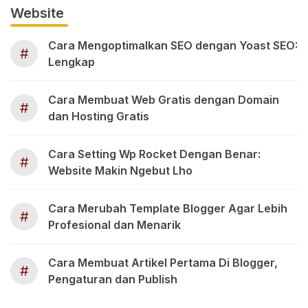
Website
Cara Mengoptimalkan SEO dengan Yoast SEO:
#
Lengkap
Cara Membuat Web Gratis dengan Domain
#
dan Hosting Gratis
Cara Setting Wp Rocket Dengan Benar:
#
Website Makin Ngebut Lho
Cara Merubah Template Blogger Agar Lebih
#
Profesional dan Menarik
Cara Membuat Artikel Pertama Di Blogger,
#
Pengaturan dan Publish