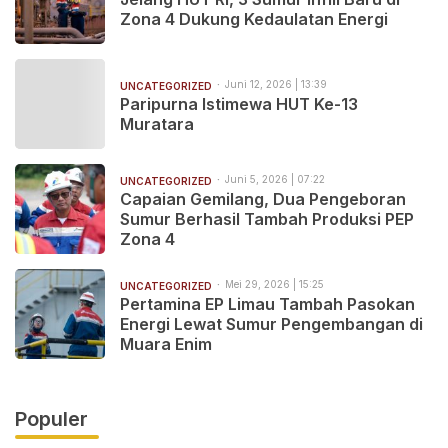
Zona 4 Dukung Kedaulatan Energi
Juni 12, 2026 | 13:39
UNCATEGORIZED
Paripurna Istimewa HUT Ke-13
Muratara
Juni 5, 2026 | 07:22
UNCATEGORIZED
Capaian Gemilang, Dua Pengeboran
Sumur Berhasil Tambah Produksi PEP
Zona 4
Mei 29, 2026 | 15:25
UNCATEGORIZED
Pertamina EP Limau Tambah Pasokan
Energi Lewat Sumur Pengembangan di
Muara Enim
Populer