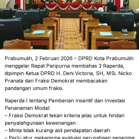
Prabumulih, 2 Februari 2026 – DPRD Kota Prabumulih
menggelar Rapat Paripurna membahas 3 Raperda,
dipimpin Ketua DPRD H. Deni Victoria, SH, MSi. Nicko
Pranata dari Fraksi Demokrat membacakan
pandangan umum fraksi.
Raperda I tentang Pemberian Insentif dan Investasi
Penanaman Modal:
– Fraksi Demokrat tekan kriteria jelas untuk hindari
penyalahgunaan kewenangan
– Minta tidak kurangi asli pendapatan daerah
– Perlu atur mekanisme evaluasi perusahaan penerima