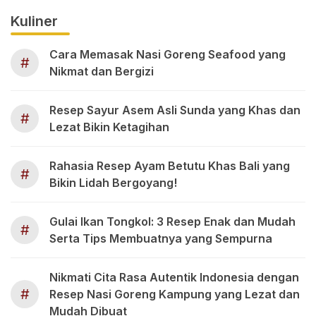
Kuliner
Cara Memasak Nasi Goreng Seafood yang
#
Nikmat dan Bergizi
Resep Sayur Asem Asli Sunda yang Khas dan
#
Lezat Bikin Ketagihan
Rahasia Resep Ayam Betutu Khas Bali yang
#
Bikin Lidah Bergoyang!
Gulai Ikan Tongkol: 3 Resep Enak dan Mudah
#
Serta Tips Membuatnya yang Sempurna
Nikmati Cita Rasa Autentik Indonesia dengan
#
Resep Nasi Goreng Kampung yang Lezat dan
Mudah Dibuat