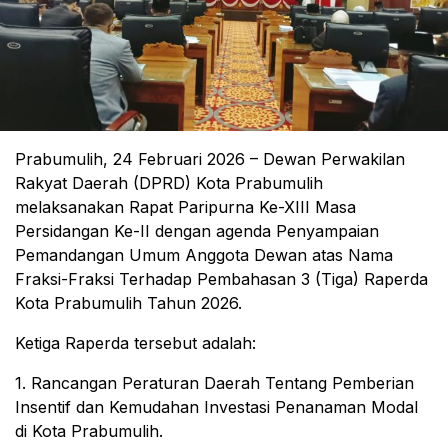
Prabumulih, 24 Februari 2026 – Dewan Perwakilan
Rakyat Daerah (DPRD) Kota Prabumulih
melaksanakan Rapat Paripurna Ke-XIII Masa
Persidangan Ke-II dengan agenda Penyampaian
Pemandangan Umum Anggota Dewan atas Nama
Fraksi-Fraksi Terhadap Pembahasan 3 (Tiga) Raperda
Kota Prabumulih Tahun 2026.
Ketiga Raperda tersebut adalah:
1. Rancangan Peraturan Daerah Tentang Pemberian
Insentif dan Kemudahan Investasi Penanaman Modal
di Kota Prabumulih.