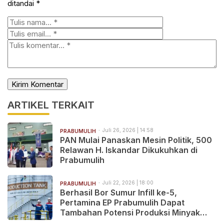
ditandai
*
ARTIKEL TERKAIT
Juli 26, 2026 | 14:58
PRABUMULIH
PAN Mulai Panaskan Mesin Politik, 500
Relawan H. Iskandar Dikukuhkan di
Prabumulih
Juli 22, 2026 | 18:00
PRABUMULIH
Berhasil Bor Sumur Infill ke-5,
Pertamina EP Prabumulih Dapat
Tambahan Potensi Produksi Minyak
2.068 BOPD