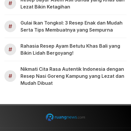
#
Lezat Bikin Ketagihan
Gulai Ikan Tongkol: 3 Resep Enak dan Mudah
#
Serta Tips Membuatnya yang Sempurna
Rahasia Resep Ayam Betutu Khas Bali yang
#
Bikin Lidah Bergoyang!
Nikmati Cita Rasa Autentik Indonesia dengan
#
Resep Nasi Goreng Kampung yang Lezat dan
Mudah Dibuat