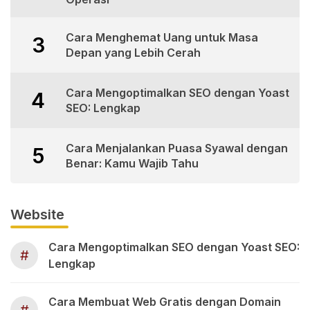
Cara Menghemat Uang untuk Masa
3
Depan yang Lebih Cerah
Cara Mengoptimalkan SEO dengan Yoast
4
SEO: Lengkap
Cara Menjalankan Puasa Syawal dengan
5
Benar: Kamu Wajib Tahu
Website
Cara Mengoptimalkan SEO dengan Yoast SEO:
#
Lengkap
Cara Membuat Web Gratis dengan Domain