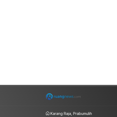
Karang Raja, Prabumulih