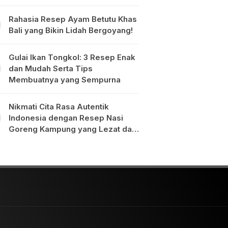
Rahasia Resep Ayam Betutu Khas
Bali yang Bikin Lidah Bergoyang!
Gulai Ikan Tongkol: 3 Resep Enak
dan Mudah Serta Tips
Membuatnya yang Sempurna
Nikmati Cita Rasa Autentik
Indonesia dengan Resep Nasi
Goreng Kampung yang Lezat dan
Mudah Dibuat