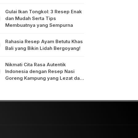
Gulai Ikan Tongkol: 3 Resep Enak
dan Mudah Serta Tips
Membuatnya yang Sempurna
Rahasia Resep Ayam Betutu Khas
Bali yang Bikin Lidah Bergoyang!
Nikmati Cita Rasa Autentik
Indonesia dengan Resep Nasi
Goreng Kampung yang Lezat dan
Mudah Dibuat