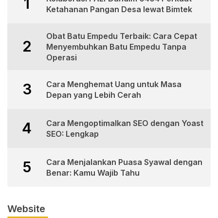
1
Ketahanan Pangan Desa lewat Bimtek
Obat Batu Empedu Terbaik: Cara Cepat
2
Menyembuhkan Batu Empedu Tanpa
Operasi
Cara Menghemat Uang untuk Masa
3
Depan yang Lebih Cerah
Cara Mengoptimalkan SEO dengan Yoast
4
SEO: Lengkap
Cara Menjalankan Puasa Syawal dengan
5
Benar: Kamu Wajib Tahu
Website