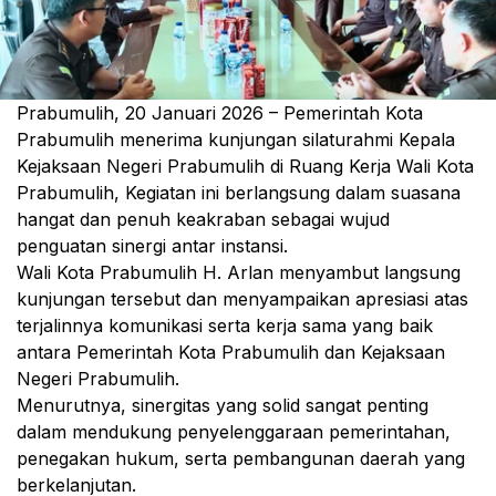
Prabumulih, 20 Januari 2026 – Pemerintah Kota
Prabumulih menerima kunjungan silaturahmi Kepala
Kejaksaan Negeri Prabumulih di Ruang Kerja Wali Kota
Prabumulih, Kegiatan ini berlangsung dalam suasana
hangat dan penuh keakraban sebagai wujud
penguatan sinergi antar instansi.
Wali Kota Prabumulih H. Arlan menyambut langsung
kunjungan tersebut dan menyampaikan apresiasi atas
terjalinnya komunikasi serta kerja sama yang baik
antara Pemerintah Kota Prabumulih dan Kejaksaan
Negeri Prabumulih.
Menurutnya, sinergitas yang solid sangat penting
dalam mendukung penyelenggaraan pemerintahan,
penegakan hukum, serta pembangunan daerah yang
berkelanjutan.