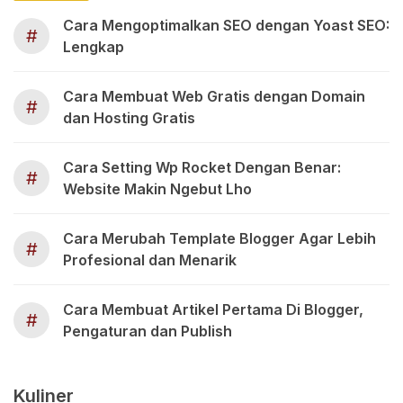
Cara Mengoptimalkan SEO dengan Yoast SEO:
#
Lengkap
Cara Membuat Web Gratis dengan Domain
#
dan Hosting Gratis
Cara Setting Wp Rocket Dengan Benar:
#
Website Makin Ngebut Lho
Cara Merubah Template Blogger Agar Lebih
#
Profesional dan Menarik
Cara Membuat Artikel Pertama Di Blogger,
#
Pengaturan dan Publish
Kuliner