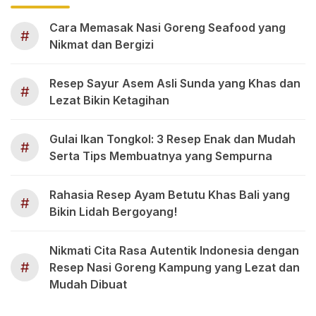
Cara Memasak Nasi Goreng Seafood yang
#
Nikmat dan Bergizi
Resep Sayur Asem Asli Sunda yang Khas dan
#
Lezat Bikin Ketagihan
Gulai Ikan Tongkol: 3 Resep Enak dan Mudah
#
Serta Tips Membuatnya yang Sempurna
Rahasia Resep Ayam Betutu Khas Bali yang
#
Bikin Lidah Bergoyang!
Nikmati Cita Rasa Autentik Indonesia dengan
#
Resep Nasi Goreng Kampung yang Lezat dan
Mudah Dibuat