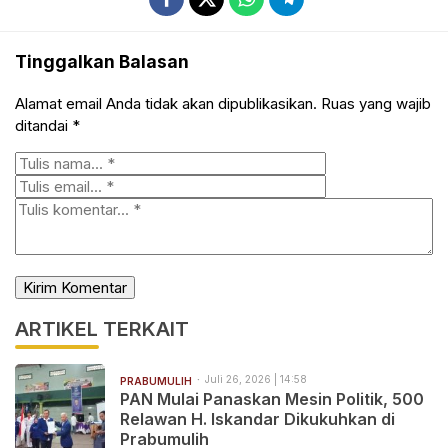
Tinggalkan Balasan
Alamat email Anda tidak akan dipublikasikan.
Ruas yang wajib
ditandai
*
ARTIKEL TERKAIT
Juli 26, 2026 | 14:58
PRABUMULIH
PAN Mulai Panaskan Mesin Politik, 500
Relawan H. Iskandar Dikukuhkan di
Prabumulih