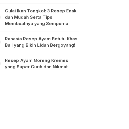
Gulai Ikan Tongkol: 3 Resep Enak
dan Mudah Serta Tips
Membuatnya yang Sempurna
Rahasia Resep Ayam Betutu Khas
Bali yang Bikin Lidah Bergoyang!
Resep Ayam Goreng Kremes
yang Super Gurih dan Nikmat