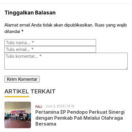
Tinggalkan Balasan
Alamat email Anda tidak akan dipublikasikan.
Ruas yang wajib
ditandai
*
ARTIKEL TERKAIT
Juni 2, 2026 | 16:12
PALI
Pertamina EP Pendopo Perkuat Sinergi
dengan Pemkab Pali Melalui Olahraga
Bersama