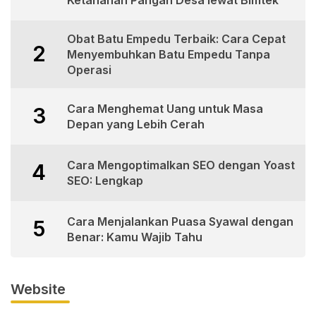
Obat Batu Empedu Terbaik: Cara Cepat
2
Menyembuhkan Batu Empedu Tanpa
Operasi
Cara Menghemat Uang untuk Masa
3
Depan yang Lebih Cerah
Cara Mengoptimalkan SEO dengan Yoast
4
SEO: Lengkap
Cara Menjalankan Puasa Syawal dengan
5
Benar: Kamu Wajib Tahu
Website