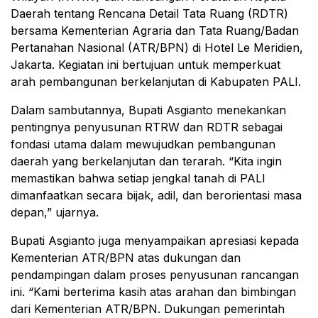
Daerah tentang Rencana Detail Tata Ruang (RDTR)
bersama Kementerian Agraria dan Tata Ruang/Badan
Pertanahan Nasional (ATR/BPN) di Hotel Le Meridien,
Jakarta. Kegiatan ini bertujuan untuk memperkuat
arah pembangunan berkelanjutan di Kabupaten PALI.
Dalam sambutannya, Bupati Asgianto menekankan
pentingnya penyusunan RTRW dan RDTR sebagai
fondasi utama dalam mewujudkan pembangunan
daerah yang berkelanjutan dan terarah. “Kita ingin
memastikan bahwa setiap jengkal tanah di PALI
dimanfaatkan secara bijak, adil, dan berorientasi masa
depan,” ujarnya.
Bupati Asgianto juga menyampaikan apresiasi kepada
Kementerian ATR/BPN atas dukungan dan
pendampingan dalam proses penyusunan rancangan
ini. “Kami berterima kasih atas arahan dan bimbingan
dari Kementerian ATR/BPN. Dukungan pemerintah