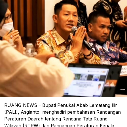
RUANG NEWS – Bupati Penukal Abab Lematang Ilir
(PALI), Asgianto, menghadiri pembahasan Rancangan
Peraturan Daerah tentang Rencana Tata Ruang
Wilayah (RTRW) dan Rancangan Peraturan Kepala