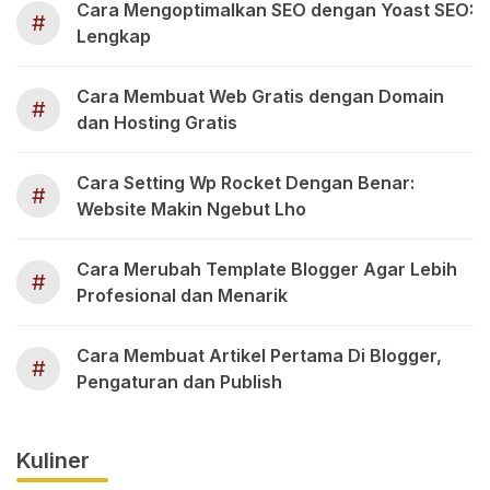
Cara Mengoptimalkan SEO dengan Yoast SEO:
#
Lengkap
Cara Membuat Web Gratis dengan Domain
#
dan Hosting Gratis
Cara Setting Wp Rocket Dengan Benar:
#
Website Makin Ngebut Lho
Cara Merubah Template Blogger Agar Lebih
#
Profesional dan Menarik
Cara Membuat Artikel Pertama Di Blogger,
#
Pengaturan dan Publish
Kuliner