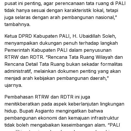
pusat ini penting, agar perencanaan tata ruang di PALI
tidak hanya sesuai dengan karakteristik lokal, tetapi
juga selaras dengan arah pembangunan nasional,”
tambahnya.
Ketua DPRD Kabupaten PALI, H. Ubaidillah Soleh,
menyampaikan dukungan penuh terhadap langkah
Pemerintah Kabupaten PALI dalam penyusunan
RTRW dan RDTR. “Rencana Tata Ruang Wilayah dan
Rencana Detail Tata Ruang bukan sekadar formalitas
administratif, melainkan dokumen penting yang akan
menjadi arah kebijakan pembangunan daerah,”
ujarnya.
Pembahasan RTRW dan RDTR ini juga
menitikberatkan pada aspek keberlanjutan lingkungan
hidup. Bupati Asgianto mengingatkan bahwa
pembangunan ekonomi dan kemajuan infrastruktur
tidak boleh mengabaikan keseimbangan alam. “PALI