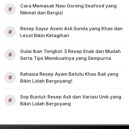
Cara Memasak Nasi Goreng Seafood yang
#
Nikmat dan Bergizi
Resep Sayur Asem Asli Sunda yang Khas dan
#
Lezat Bikin Ketagihan
Gulai Ikan Tongkol: 3 Resep Enak dan Mudah
#
Serta Tips Membuatnya yang Sempurna
Rahasia Resep Ayam Betutu Khas Bali yang
#
Bikin Lidah Bergoyang!
Sop Buntut: Resep Asli dan Variasi Unik yang
#
Bikin Lidah Bergoyang