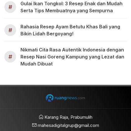
Gulai Ikan Tongkol: 3 Resep Enak dan Mudah
#
Serta Tips Membuatnya yang Sempurna
Rahasia Resep Ayam Betutu Khas Bali yang
#
Bikin Lidah Bergoyang!
Nikmati Cita Rasa Autentik Indonesia dengan
#
Resep Nasi Goreng Kampung yang Lezat dan
Mudah Dibuat
Karang Raja, Prabumulih
mahesadigitalgrup@gmail.com