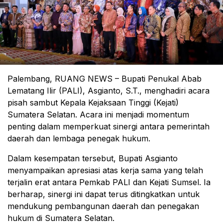
Palembang, RUANG NEWS – Bupati Penukal Abab
Lematang Ilir (PALI), Asgianto, S.T., menghadiri acara
pisah sambut Kepala Kejaksaan Tinggi (Kejati)
Sumatera Selatan. Acara ini menjadi momentum
penting dalam memperkuat sinergi antara pemerintah
daerah dan lembaga penegak hukum.
Dalam kesempatan tersebut, Bupati Asgianto
menyampaikan apresiasi atas kerja sama yang telah
terjalin erat antara Pemkab PALI dan Kejati Sumsel. Ia
berharap, sinergi ini dapat terus ditingkatkan untuk
mendukung pembangunan daerah dan penegakan
hukum di Sumatera Selatan.