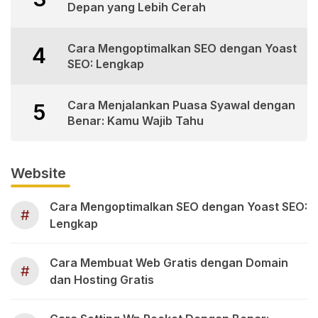
Depan yang Lebih Cerah
Cara Mengoptimalkan SEO dengan Yoast
4
SEO: Lengkap
Cara Menjalankan Puasa Syawal dengan
5
Benar: Kamu Wajib Tahu
Website
Cara Mengoptimalkan SEO dengan Yoast SEO:
#
Lengkap
Cara Membuat Web Gratis dengan Domain
#
dan Hosting Gratis