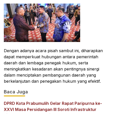
Dengan adanya acara pisah sambut ini, diharapkan
dapat memperkuat hubungan antara pemerintah
daerah dan lembaga penegak hukum, serta
meningkatkan kesadaran akan pentingnya sinergi
dalam menciptakan pembangunan daerah yang
berkelanjutan dan penegakan hukum yang efektif.
Baca Juga
DPRD Kota Prabumulih Gelar Rapat Paripurna ke-
XXVI Masa Persidangan III Soroti Infrastruktur