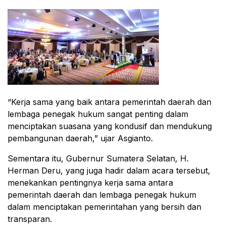
“Kerja sama yang baik antara pemerintah daerah dan
lembaga penegak hukum sangat penting dalam
menciptakan suasana yang kondusif dan mendukung
pembangunan daerah,” ujar Asgianto.
Sementara itu, Gubernur Sumatera Selatan, H.
Herman Deru, yang juga hadir dalam acara tersebut,
menekankan pentingnya kerja sama antara
pemerintah daerah dan lembaga penegak hukum
dalam menciptakan pemerintahan yang bersih dan
transparan.