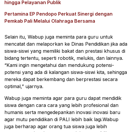
hingga Pelayanan Publik
Pertamina EP Pendopo Perkuat Sinergi dengan
Pemkab Pali Melalui Olahraga Bersama
Selain itu, Wabup juga meminta para guru untuk
mencatat dan melaporkan ke Dinas Pendidikan jika ada
siswa-siswi yang memiliki bakat dan prestasi khusus di
bidang tertentu, seperti robotik, melukis, dan lainnya.
“Kami ingin mengetahui dan mendukung potensi-
potensi yang ada di kalangan siswa-siswi kita, sehingga
mereka dapat berkembang dan berprestasi secara
optimal,” ujarnya.
Wabup juga meminta agar para guru dapat mendidik
siswa dengan cara cara yang lebih profesional dan
humanis serta mengedepankan inovasi inovasi baru
agar mutu pendidikan di PALI lebih baik lagi.Wabup
juga berharap agar orang tua siswa juga lebih