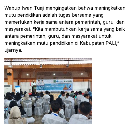
Wabup Iwan Tuaji mengingatkan bahwa meningkatkan
mutu pendidikan adalah tugas bersama yang
memerlukan kerja sama antara pemerintah, guru, dan
masyarakat. “Kita membutuhkan kerja sama yang baik
antara pemerintah, guru, dan masyarakat untuk
meningkatkan mutu pendidikan di Kabupaten PALI,”
ujarnya.