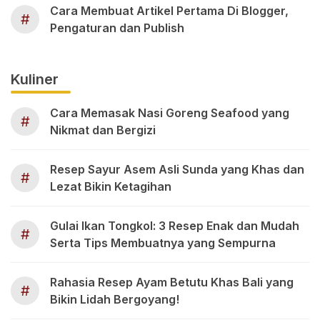
Cara Membuat Artikel Pertama Di Blogger,
#
Pengaturan dan Publish
Kuliner
Cara Memasak Nasi Goreng Seafood yang
#
Nikmat dan Bergizi
Resep Sayur Asem Asli Sunda yang Khas dan
#
Lezat Bikin Ketagihan
Gulai Ikan Tongkol: 3 Resep Enak dan Mudah
#
Serta Tips Membuatnya yang Sempurna
Rahasia Resep Ayam Betutu Khas Bali yang
#
Bikin Lidah Bergoyang!