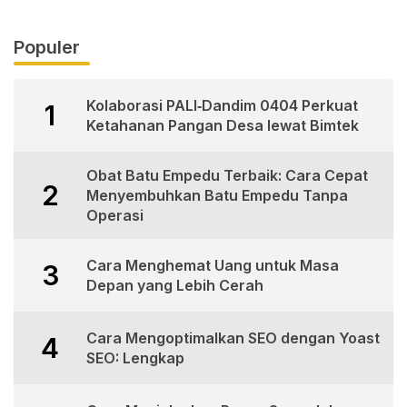
Populer
Kolaborasi PALI‑Dandim 0404 Perkuat
1
Ketahanan Pangan Desa lewat Bimtek
Obat Batu Empedu Terbaik: Cara Cepat
2
Menyembuhkan Batu Empedu Tanpa
Operasi
Cara Menghemat Uang untuk Masa
3
Depan yang Lebih Cerah
Cara Mengoptimalkan SEO dengan Yoast
4
SEO: Lengkap