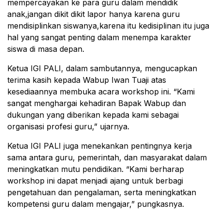
mempercayakan ke para guru dalam mendidik
anak,jangan dikit dikit lapor hanya karena guru
mendisiplinkan siswanya,karena itu kedisiplinan itu juga
hal yang sangat penting dalam menempa karakter
siswa di masa depan.
Ketua IGI PALI, dalam sambutannya, mengucapkan
terima kasih kepada Wabup Iwan Tuaji atas
kesediaannya membuka acara workshop ini. “Kami
sangat menghargai kehadiran Bapak Wabup dan
dukungan yang diberikan kepada kami sebagai
organisasi profesi guru,” ujarnya.
Ketua IGI PALI juga menekankan pentingnya kerja
sama antara guru, pemerintah, dan masyarakat dalam
meningkatkan mutu pendidikan. “Kami berharap
workshop ini dapat menjadi ajang untuk berbagi
pengetahuan dan pengalaman, serta meningkatkan
kompetensi guru dalam mengajar,” pungkasnya.