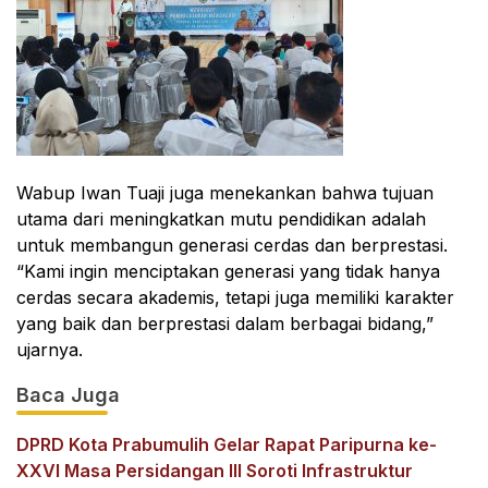
Wabup Iwan Tuaji juga menekankan bahwa tujuan
utama dari meningkatkan mutu pendidikan adalah
untuk membangun generasi cerdas dan berprestasi.
“Kami ingin menciptakan generasi yang tidak hanya
cerdas secara akademis, tetapi juga memiliki karakter
yang baik dan berprestasi dalam berbagai bidang,”
ujarnya.
Baca Juga
DPRD Kota Prabumulih Gelar Rapat Paripurna ke-
XXVI Masa Persidangan III Soroti Infrastruktur