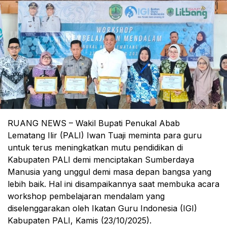
RUANG NEWS – Wakil Bupati Penukal Abab
Lematang Ilir (PALI) Iwan Tuaji meminta para guru
untuk terus meningkatkan mutu pendidikan di
Kabupaten PALI demi menciptakan Sumberdaya
Manusia yang unggul demi masa depan bangsa yang
lebih baik. Hal ini disampaikannya saat membuka acara
workshop pembelajaran mendalam yang
diselenggarakan oleh Ikatan Guru Indonesia (IGI)
Kabupaten PALI, Kamis (23/10/2025).