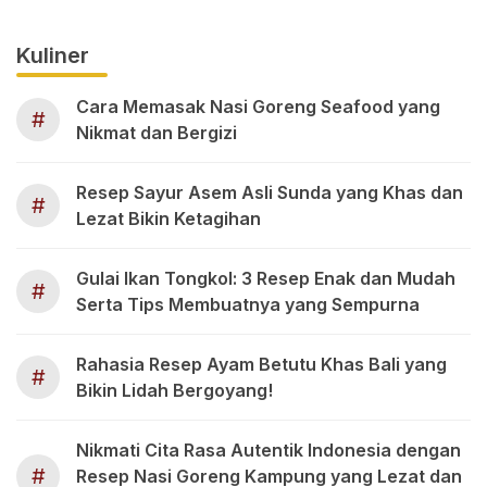
Kuliner
Cara Memasak Nasi Goreng Seafood yang
#
Nikmat dan Bergizi
Resep Sayur Asem Asli Sunda yang Khas dan
#
Lezat Bikin Ketagihan
Gulai Ikan Tongkol: 3 Resep Enak dan Mudah
#
Serta Tips Membuatnya yang Sempurna
Rahasia Resep Ayam Betutu Khas Bali yang
#
Bikin Lidah Bergoyang!
Nikmati Cita Rasa Autentik Indonesia dengan
#
Resep Nasi Goreng Kampung yang Lezat dan