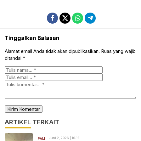
Tinggalkan Balasan
Alamat email Anda tidak akan dipublikasikan.
Ruas yang wajib
ditandai
*
ARTIKEL TERKAIT
Juni 2, 2026 | 16:12
PALI