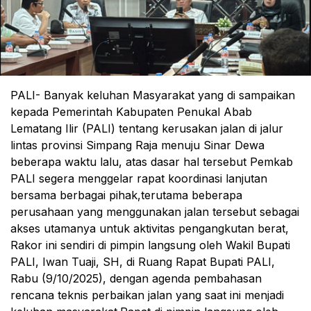
PALI- Banyak keluhan Masyarakat yang di sampaikan
kepada Pemerintah Kabupaten Penukal Abab
Lematang Ilir (PALI) tentang kerusakan jalan di jalur
lintas provinsi Simpang Raja menuju Sinar Dewa
beberapa waktu lalu, atas dasar hal tersebut Pemkab
PALI segera menggelar rapat koordinasi lanjutan
bersama berbagai pihak,terutama beberapa
perusahaan yang menggunakan jalan tersebut sebagai
akses utamanya untuk aktivitas pengangkutan berat,
Rakor ini sendiri di pimpin langsung oleh Wakil Bupati
PALI, Iwan Tuaji, SH, di Ruang Rapat Bupati PALI,
Rabu (9/10/2025), dengan agenda pembahasan
rencana teknis perbaikan jalan yang saat ini menjadi