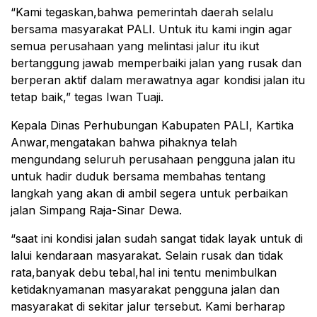
“Kami tegaskan,bahwa pemerintah daerah selalu
bersama masyarakat PALI. Untuk itu kami ingin agar
semua perusahaan yang melintasi jalur itu ikut
bertanggung jawab memperbaiki jalan yang rusak dan
berperan aktif dalam merawatnya agar kondisi jalan itu
tetap baik,” tegas Iwan Tuaji.
Kepala Dinas Perhubungan Kabupaten PALI, Kartika
Anwar,mengatakan bahwa pihaknya telah
mengundang seluruh perusahaan pengguna jalan itu
untuk hadir duduk bersama membahas tentang
langkah yang akan di ambil segera untuk perbaikan
jalan Simpang Raja-Sinar Dewa.
“saat ini kondisi jalan sudah sangat tidak layak untuk di
lalui kendaraan masyarakat. Selain rusak dan tidak
rata,banyak debu tebal,hal ini tentu menimbulkan
ketidaknyamanan masyarakat pengguna jalan dan
masyarakat di sekitar jalur tersebut. Kami berharap