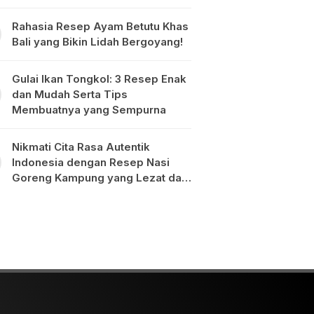
Rahasia Resep Ayam Betutu Khas
Bali yang Bikin Lidah Bergoyang!
Gulai Ikan Tongkol: 3 Resep Enak
dan Mudah Serta Tips
Membuatnya yang Sempurna
Nikmati Cita Rasa Autentik
Indonesia dengan Resep Nasi
Goreng Kampung yang Lezat dan
Mudah Dibuat