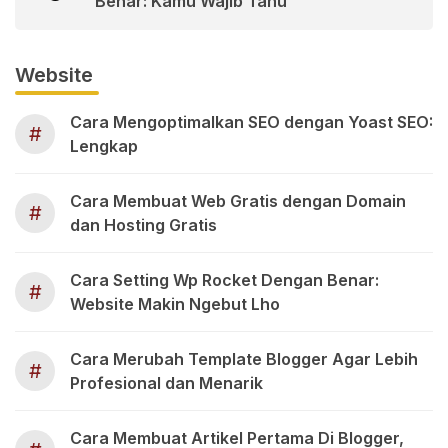
Benar: Kamu Wajib Tahu
Website
Cara Mengoptimalkan SEO dengan Yoast SEO:
#
Lengkap
Cara Membuat Web Gratis dengan Domain
#
dan Hosting Gratis
Cara Setting Wp Rocket Dengan Benar:
#
Website Makin Ngebut Lho
Cara Merubah Template Blogger Agar Lebih
#
Profesional dan Menarik
Cara Membuat Artikel Pertama Di Blogger,