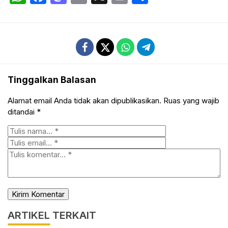
Tinggalkan Balasan
Alamat email Anda tidak akan dipublikasikan.
Ruas yang wajib
ditandai
*
ARTIKEL TERKAIT