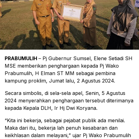
PRABUMULIH
– Pj Gubernur Sumsel, Elene Setiadi SH
MSE memberikan penghargaan kepada Pj Wako
Prabumulih, H Elman ST MM sebagai pembina
kampung proklim, Jumat lalu, 2 Agustus 2024.
Secara simbolis, di sela-sela apel, Senin, 5 Agustus
2024 menyerahkan penghargaan tersebut diterimanya
kepada Kepala DLH, Ir Hj Dwi Koryana.
“Kita ini bekerja, sebagai pejabat publik ada menilai.
Maka dari itu, bekerja lah penuh kesabaran dan
keikhlasan dalam melayani,” ujar Pj Wako Prabumulih