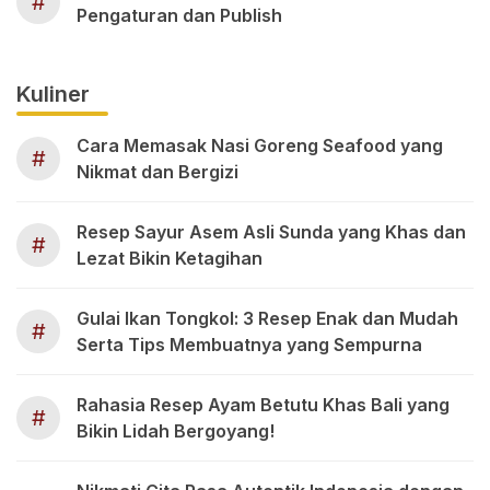
#
Pengaturan dan Publish
Kuliner
Cara Memasak Nasi Goreng Seafood yang
#
Nikmat dan Bergizi
Resep Sayur Asem Asli Sunda yang Khas dan
#
Lezat Bikin Ketagihan
Gulai Ikan Tongkol: 3 Resep Enak dan Mudah
#
Serta Tips Membuatnya yang Sempurna
Rahasia Resep Ayam Betutu Khas Bali yang
#
Bikin Lidah Bergoyang!