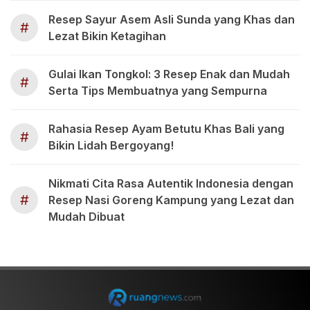
Resep Sayur Asem Asli Sunda yang Khas dan
#
Lezat Bikin Ketagihan
Gulai Ikan Tongkol: 3 Resep Enak dan Mudah
#
Serta Tips Membuatnya yang Sempurna
Rahasia Resep Ayam Betutu Khas Bali yang
#
Bikin Lidah Bergoyang!
Nikmati Cita Rasa Autentik Indonesia dengan
#
Resep Nasi Goreng Kampung yang Lezat dan
Mudah Dibuat