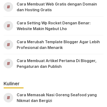
Cara Membuat Web Gratis dengan Domain
#
dan Hosting Gratis
Cara Setting Wp Rocket Dengan Benar:
#
Website Makin Ngebut Lho
Cara Merubah Template Blogger Agar Lebih
#
Profesional dan Menarik
Cara Membuat Artikel Pertama Di Blogger,
#
Pengaturan dan Publish
Kuliner
Cara Memasak Nasi Goreng Seafood yang
#
Nikmat dan Bergizi