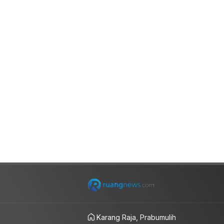
Karang Raja, Prabumulih