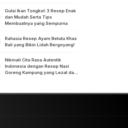
Gulai Ikan Tongkol: 3 Resep Enak
dan Mudah Serta Tips
Membuatnya yang Sempurna
Rahasia Resep Ayam Betutu Khas
Bali yang Bikin Lidah Bergoyang!
Nikmati Cita Rasa Autentik
Indonesia dengan Resep Nasi
Goreng Kampung yang Lezat dan
Mudah Dibuat