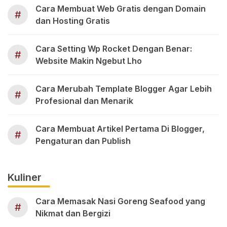
Cara Membuat Web Gratis dengan Domain
#
dan Hosting Gratis
Cara Setting Wp Rocket Dengan Benar:
#
Website Makin Ngebut Lho
Cara Merubah Template Blogger Agar Lebih
#
Profesional dan Menarik
Cara Membuat Artikel Pertama Di Blogger,
#
Pengaturan dan Publish
Kuliner
Cara Memasak Nasi Goreng Seafood yang
#
Nikmat dan Bergizi