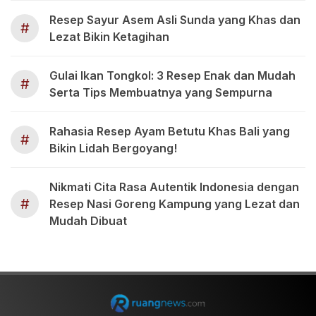
Resep Sayur Asem Asli Sunda yang Khas dan
#
Lezat Bikin Ketagihan
Gulai Ikan Tongkol: 3 Resep Enak dan Mudah
#
Serta Tips Membuatnya yang Sempurna
Rahasia Resep Ayam Betutu Khas Bali yang
#
Bikin Lidah Bergoyang!
Nikmati Cita Rasa Autentik Indonesia dengan
#
Resep Nasi Goreng Kampung yang Lezat dan
Mudah Dibuat