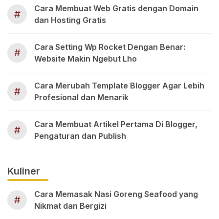
Cara Membuat Web Gratis dengan Domain
#
dan Hosting Gratis
Cara Setting Wp Rocket Dengan Benar:
#
Website Makin Ngebut Lho
Cara Merubah Template Blogger Agar Lebih
#
Profesional dan Menarik
Cara Membuat Artikel Pertama Di Blogger,
#
Pengaturan dan Publish
Kuliner
Cara Memasak Nasi Goreng Seafood yang
#
Nikmat dan Bergizi