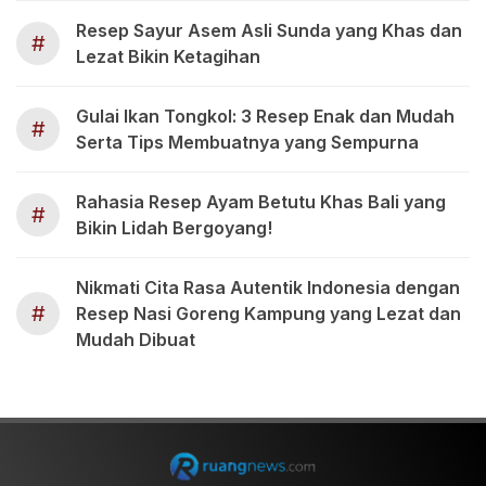
Resep Sayur Asem Asli Sunda yang Khas dan
#
Lezat Bikin Ketagihan
Gulai Ikan Tongkol: 3 Resep Enak dan Mudah
#
Serta Tips Membuatnya yang Sempurna
Rahasia Resep Ayam Betutu Khas Bali yang
#
Bikin Lidah Bergoyang!
Nikmati Cita Rasa Autentik Indonesia dengan
#
Resep Nasi Goreng Kampung yang Lezat dan
Mudah Dibuat