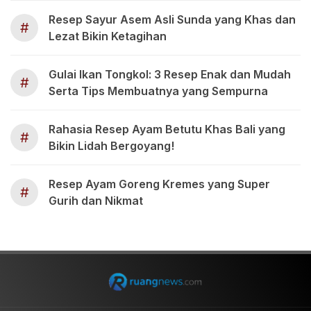
Resep Sayur Asem Asli Sunda yang Khas dan
#
Lezat Bikin Ketagihan
Gulai Ikan Tongkol: 3 Resep Enak dan Mudah
#
Serta Tips Membuatnya yang Sempurna
Rahasia Resep Ayam Betutu Khas Bali yang
#
Bikin Lidah Bergoyang!
Resep Ayam Goreng Kremes yang Super
#
Gurih dan Nikmat