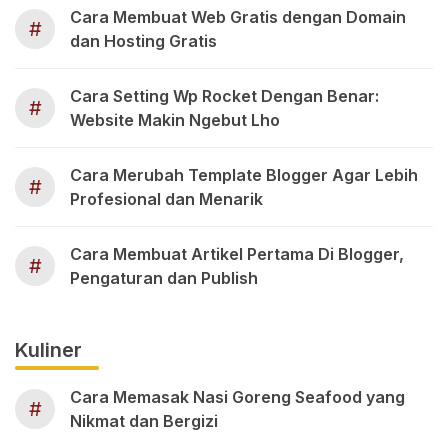
Cara Membuat Web Gratis dengan Domain
#
dan Hosting Gratis
Cara Setting Wp Rocket Dengan Benar:
#
Website Makin Ngebut Lho
Cara Merubah Template Blogger Agar Lebih
#
Profesional dan Menarik
Cara Membuat Artikel Pertama Di Blogger,
#
Pengaturan dan Publish
Kuliner
Cara Memasak Nasi Goreng Seafood yang
#
Nikmat dan Bergizi