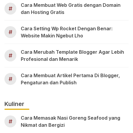
Cara Membuat Web Gratis dengan Domain
#
dan Hosting Gratis
Cara Setting Wp Rocket Dengan Benar:
#
Website Makin Ngebut Lho
Cara Merubah Template Blogger Agar Lebih
#
Profesional dan Menarik
Cara Membuat Artikel Pertama Di Blogger,
#
Pengaturan dan Publish
Kuliner
Cara Memasak Nasi Goreng Seafood yang
#
Nikmat dan Bergizi