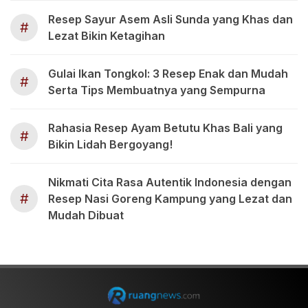
Resep Sayur Asem Asli Sunda yang Khas dan
#
Lezat Bikin Ketagihan
Gulai Ikan Tongkol: 3 Resep Enak dan Mudah
#
Serta Tips Membuatnya yang Sempurna
Rahasia Resep Ayam Betutu Khas Bali yang
#
Bikin Lidah Bergoyang!
Nikmati Cita Rasa Autentik Indonesia dengan
#
Resep Nasi Goreng Kampung yang Lezat dan
Mudah Dibuat