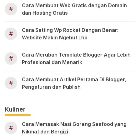
Cara Membuat Web Gratis dengan Domain
#
dan Hosting Gratis
Cara Setting Wp Rocket Dengan Benar:
#
Website Makin Ngebut Lho
Cara Merubah Template Blogger Agar Lebih
#
Profesional dan Menarik
Cara Membuat Artikel Pertama Di Blogger,
#
Pengaturan dan Publish
Kuliner
Cara Memasak Nasi Goreng Seafood yang
#
Nikmat dan Bergizi