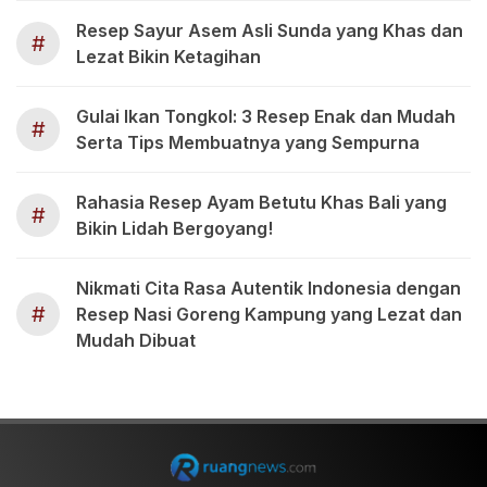
Resep Sayur Asem Asli Sunda yang Khas dan
#
Lezat Bikin Ketagihan
Gulai Ikan Tongkol: 3 Resep Enak dan Mudah
#
Serta Tips Membuatnya yang Sempurna
Rahasia Resep Ayam Betutu Khas Bali yang
#
Bikin Lidah Bergoyang!
Nikmati Cita Rasa Autentik Indonesia dengan
#
Resep Nasi Goreng Kampung yang Lezat dan
Mudah Dibuat