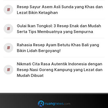
Resep Sayur Asem Asli Sunda yang Khas dan
#
Lezat Bikin Ketagihan
Gulai Ikan Tongkol: 3 Resep Enak dan Mudah
#
Serta Tips Membuatnya yang Sempurna
Rahasia Resep Ayam Betutu Khas Bali yang
#
Bikin Lidah Bergoyang!
Nikmati Cita Rasa Autentik Indonesia dengan
#
Resep Nasi Goreng Kampung yang Lezat dan
Mudah Dibuat