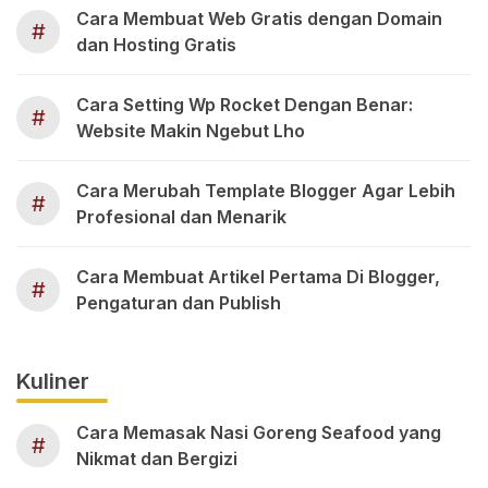
Cara Membuat Web Gratis dengan Domain
#
dan Hosting Gratis
Cara Setting Wp Rocket Dengan Benar:
#
Website Makin Ngebut Lho
Cara Merubah Template Blogger Agar Lebih
#
Profesional dan Menarik
Cara Membuat Artikel Pertama Di Blogger,
#
Pengaturan dan Publish
Kuliner
Cara Memasak Nasi Goreng Seafood yang
#
Nikmat dan Bergizi