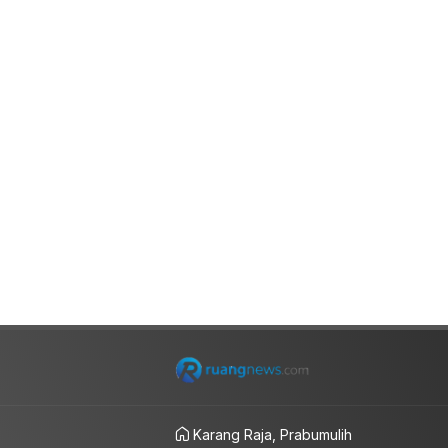
Karang Raja, Prabumulih