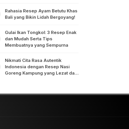
Rahasia Resep Ayam Betutu Khas
Bali yang Bikin Lidah Bergoyang!
Gulai Ikan Tongkol: 3 Resep Enak
dan Mudah Serta Tips
Membuatnya yang Sempurna
Nikmati Cita Rasa Autentik
Indonesia dengan Resep Nasi
Goreng Kampung yang Lezat dan
Mudah Dibuat