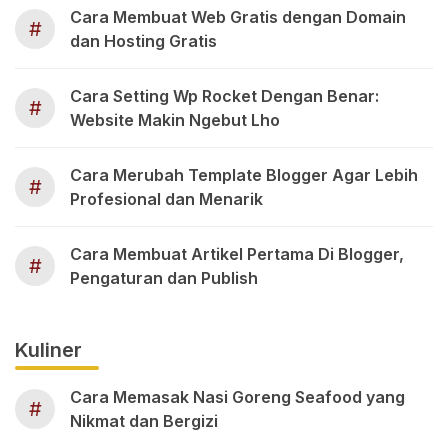
Cara Membuat Web Gratis dengan Domain
#
dan Hosting Gratis
Cara Setting Wp Rocket Dengan Benar:
#
Website Makin Ngebut Lho
Cara Merubah Template Blogger Agar Lebih
#
Profesional dan Menarik
Cara Membuat Artikel Pertama Di Blogger,
#
Pengaturan dan Publish
Kuliner
Cara Memasak Nasi Goreng Seafood yang
#
Nikmat dan Bergizi