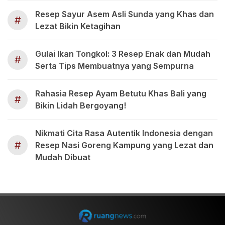
Resep Sayur Asem Asli Sunda yang Khas dan
#
Lezat Bikin Ketagihan
Gulai Ikan Tongkol: 3 Resep Enak dan Mudah
#
Serta Tips Membuatnya yang Sempurna
Rahasia Resep Ayam Betutu Khas Bali yang
#
Bikin Lidah Bergoyang!
Nikmati Cita Rasa Autentik Indonesia dengan
#
Resep Nasi Goreng Kampung yang Lezat dan
Mudah Dibuat