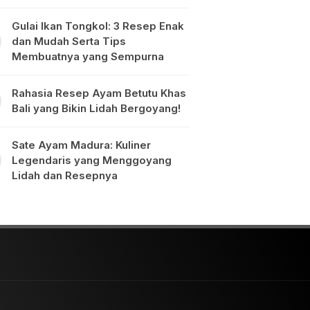
Gulai Ikan Tongkol: 3 Resep Enak
dan Mudah Serta Tips
Membuatnya yang Sempurna
Rahasia Resep Ayam Betutu Khas
Bali yang Bikin Lidah Bergoyang!
Sate Ayam Madura: Kuliner
Legendaris yang Menggoyang
Lidah dan Resepnya