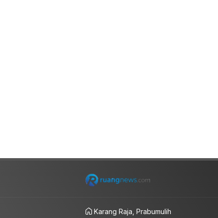
Karang Raja, Prabumulih