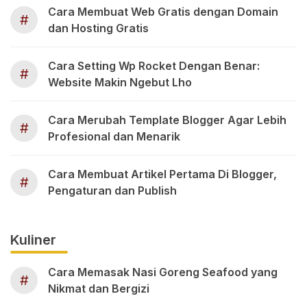
Cara Membuat Web Gratis dengan Domain
#
dan Hosting Gratis
Cara Setting Wp Rocket Dengan Benar:
#
Website Makin Ngebut Lho
Cara Merubah Template Blogger Agar Lebih
#
Profesional dan Menarik
Cara Membuat Artikel Pertama Di Blogger,
#
Pengaturan dan Publish
Kuliner
Cara Memasak Nasi Goreng Seafood yang
#
Nikmat dan Bergizi