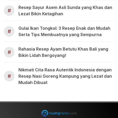
Resep Sayur Asem Asli Sunda yang Khas dan
#
Lezat Bikin Ketagihan
Gulai Ikan Tongkol: 3 Resep Enak dan Mudah
#
Serta Tips Membuatnya yang Sempurna
Rahasia Resep Ayam Betutu Khas Bali yang
#
Bikin Lidah Bergoyang!
Nikmati Cita Rasa Autentik Indonesia dengan
#
Resep Nasi Goreng Kampung yang Lezat dan
Mudah Dibuat