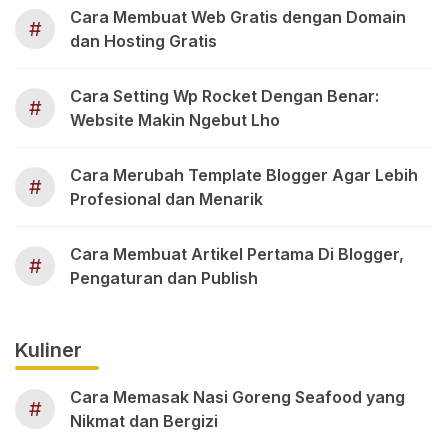
Cara Membuat Web Gratis dengan Domain
#
dan Hosting Gratis
Cara Setting Wp Rocket Dengan Benar:
#
Website Makin Ngebut Lho
Cara Merubah Template Blogger Agar Lebih
#
Profesional dan Menarik
Cara Membuat Artikel Pertama Di Blogger,
#
Pengaturan dan Publish
Kuliner
Cara Memasak Nasi Goreng Seafood yang
#
Nikmat dan Bergizi