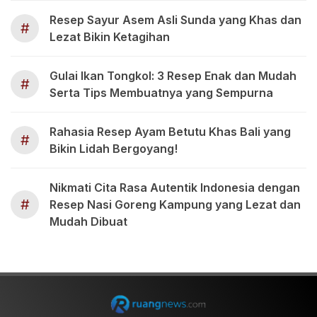
Resep Sayur Asem Asli Sunda yang Khas dan
#
Lezat Bikin Ketagihan
Gulai Ikan Tongkol: 3 Resep Enak dan Mudah
#
Serta Tips Membuatnya yang Sempurna
Rahasia Resep Ayam Betutu Khas Bali yang
#
Bikin Lidah Bergoyang!
Nikmati Cita Rasa Autentik Indonesia dengan
#
Resep Nasi Goreng Kampung yang Lezat dan
Mudah Dibuat