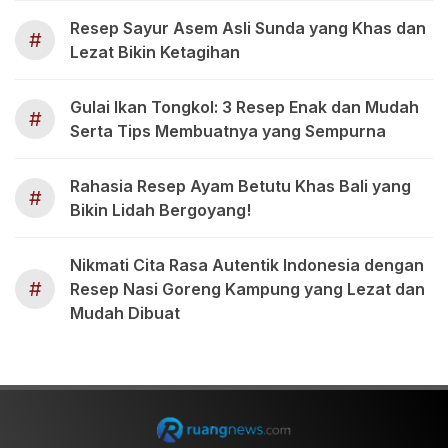
Resep Sayur Asem Asli Sunda yang Khas dan
#
Lezat Bikin Ketagihan
Gulai Ikan Tongkol: 3 Resep Enak dan Mudah
#
Serta Tips Membuatnya yang Sempurna
Rahasia Resep Ayam Betutu Khas Bali yang
#
Bikin Lidah Bergoyang!
Nikmati Cita Rasa Autentik Indonesia dengan
#
Resep Nasi Goreng Kampung yang Lezat dan
Mudah Dibuat