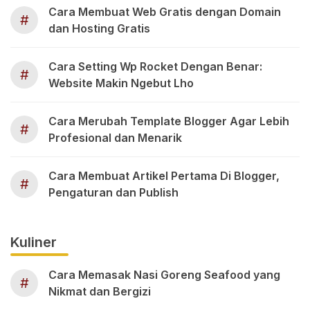
Cara Membuat Web Gratis dengan Domain
#
dan Hosting Gratis
Cara Setting Wp Rocket Dengan Benar:
#
Website Makin Ngebut Lho
Cara Merubah Template Blogger Agar Lebih
#
Profesional dan Menarik
Cara Membuat Artikel Pertama Di Blogger,
#
Pengaturan dan Publish
Kuliner
Cara Memasak Nasi Goreng Seafood yang
#
Nikmat dan Bergizi